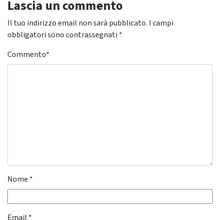
Lascia un commento
Il tuo indirizzo email non sarà pubblicato.
I campi
obbligatori sono contrassegnati
*
Commento
*
Nome
*
Email
*