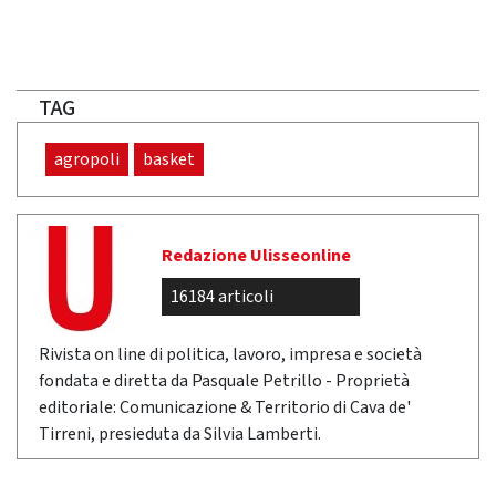
TAG
agropoli
basket
Redazione Ulisseonline
16184 articoli
Rivista on line di politica, lavoro, impresa e società
fondata e diretta da Pasquale Petrillo - Proprietà
editoriale: Comunicazione & Territorio di Cava de'
Tirreni, presieduta da Silvia Lamberti.