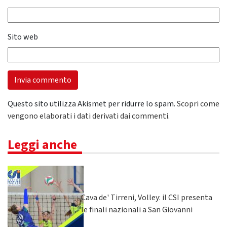
Sito web
Questo sito utilizza Akismet per ridurre lo spam.
Scopri come
vengono elaborati i dati derivati dai commenti
.
Leggi anche
Cava de' Tirreni, Volley: il CSI presenta
le finali nazionali a San Giovanni