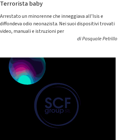
Terrorista baby
Arrestato un minorenne che inneggiava all’Isis e
diffondeva odio neonazista. Nei suoi dispositivi trovati
video, manuali e istruzioni per
di
Pasquale Petrillo