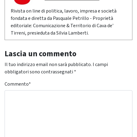
Rivista on line di politica, lavoro, impresa e società
fondata e diretta da Pasquale Petrillo - Proprietà
editoriale: Comunicazione & Territorio di Cava de'
Tirreni, presieduta da Silvia Lamberti.
Lascia un commento
Il tuo indirizzo email non sarà pubblicato.
I campi
obbligatori sono contrassegnati
*
Commento
*