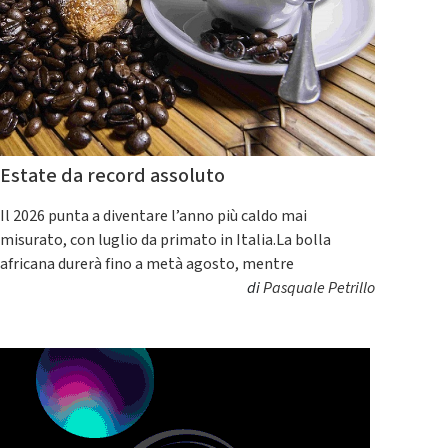
Estate da record assoluto
Il 2026 punta a diventare l’anno più caldo mai
misurato, con luglio da primato in Italia.La bolla
africana durerà fino a metà agosto, mentre
di
Pasquale Petrillo