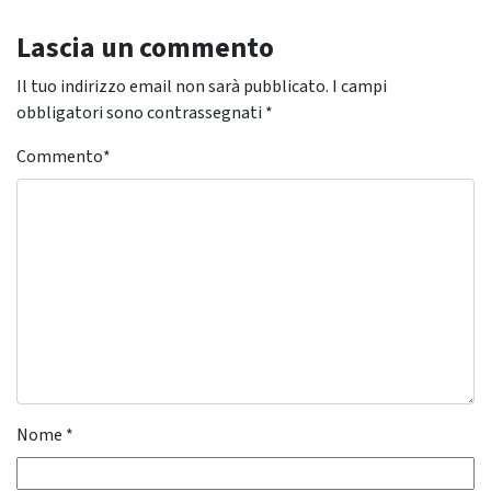
Lascia un commento
Il tuo indirizzo email non sarà pubblicato.
I campi
obbligatori sono contrassegnati
*
Commento
*
Nome
*