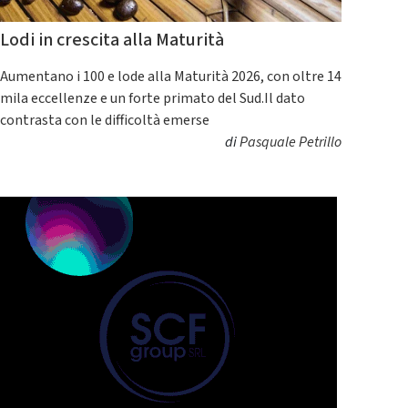
Lodi in crescita alla Maturità
Aumentano i 100 e lode alla Maturità 2026, con oltre 14
mila eccellenze e un forte primato del Sud.Il dato
contrasta con le difficoltà emerse
di
Pasquale Petrillo