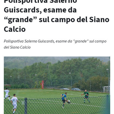
Polisportiva Salerno
Guiscards, esame da
“grande” sul campo del Siano
Calcio
Polisportiva Salerno Guiscards, esame da "grande" sul campo
del Siano Calcio