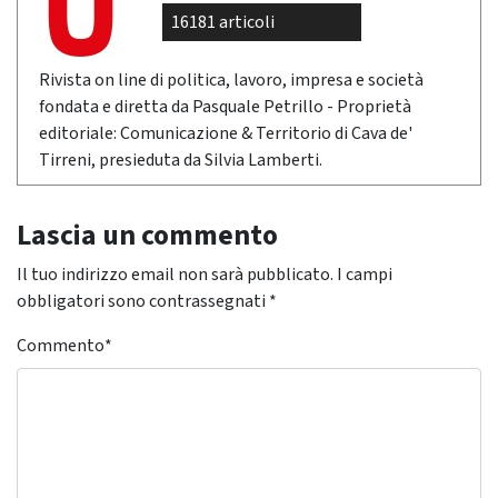
16181 articoli
Rivista on line di politica, lavoro, impresa e società
fondata e diretta da Pasquale Petrillo - Proprietà
editoriale: Comunicazione & Territorio di Cava de'
Tirreni, presieduta da Silvia Lamberti.
Lascia un commento
Il tuo indirizzo email non sarà pubblicato.
I campi
obbligatori sono contrassegnati
*
Commento
*