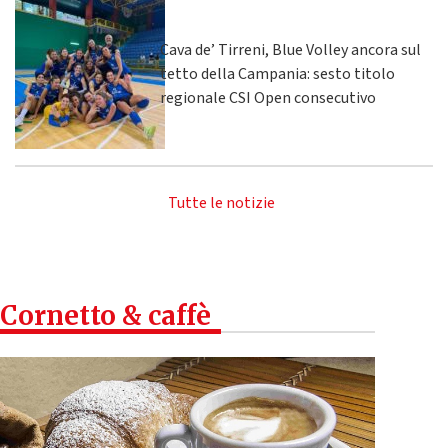
Cava de’ Tirreni, Blue Volley ancora sul
tetto della Campania: sesto titolo
regionale CSI Open consecutivo
Tutte le notizie
Cornetto & caffè