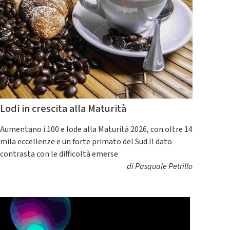
Lodi in crescita alla Maturità
Aumentano i 100 e lode alla Maturità 2026, con oltre 14
mila eccellenze e un forte primato del Sud.Il dato
contrasta con le difficoltà emerse
di
Pasquale Petrillo