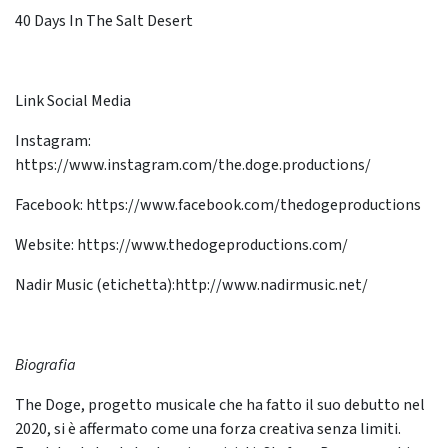
40 Days In The Salt Desert
Link Social Media
Instagram:
https://www.instagram.com/the.doge.productions/
Facebook: https://www.facebook.com/thedogeproductions
Website: https://www.thedogeproductions.com/
Nadir Music (etichetta):http://www.nadirmusic.net/
Biografia
The Doge, progetto musicale che ha fatto il suo debutto nel
2020, si è affermato come una forza creativa senza limiti.