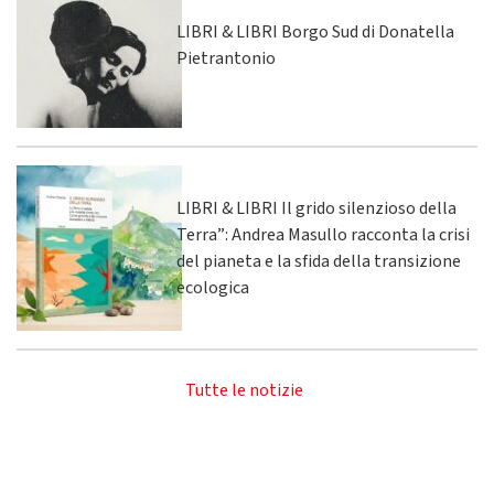
LIBRI & LIBRI Borgo Sud di Donatella
Pietrantonio
LIBRI & LIBRI Il grido silenzioso della
Terra”: Andrea Masullo racconta la crisi
del pianeta e la sfida della transizione
ecologica
Tutte le notizie