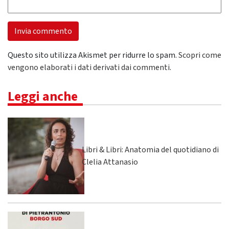
Questo sito utilizza Akismet per ridurre lo spam.
Scopri come
vengono elaborati i dati derivati dai commenti
.
Leggi anche
Libri & Libri: Anatomia del quotidiano di
Clelia Attanasio