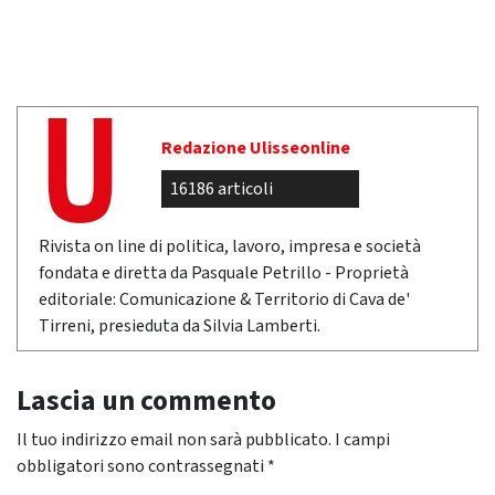
Redazione Ulisseonline
16186 articoli
Rivista on line di politica, lavoro, impresa e società
fondata e diretta da Pasquale Petrillo - Proprietà
editoriale: Comunicazione & Territorio di Cava de'
Tirreni, presieduta da Silvia Lamberti.
Lascia un commento
Il tuo indirizzo email non sarà pubblicato.
I campi
obbligatori sono contrassegnati
*