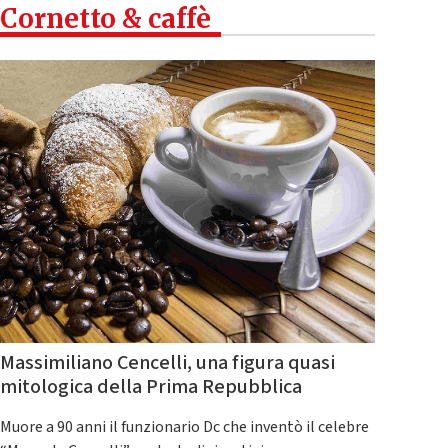
Cornetto & caffè
Massimiliano Cencelli, una figura quasi
mitologica della Prima Repubblica
Muore a 90 anni il funzionario Dc che inventò il celebre