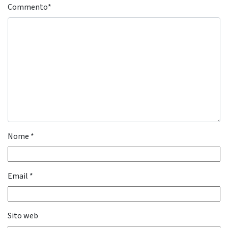
Commento
*
Nome
*
Email
*
Sito web