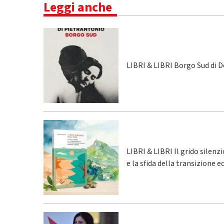
Leggi anche
LIBRI & LIBRI Borgo Sud di 
LIBRI & LIBRI Il grido silenz
e la sfida della transizione 