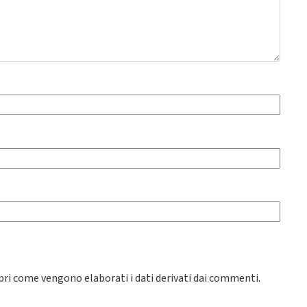
pri come vengono elaborati i dati derivati dai commenti
.