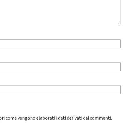
pri come vengono elaborati i dati derivati dai commenti
.