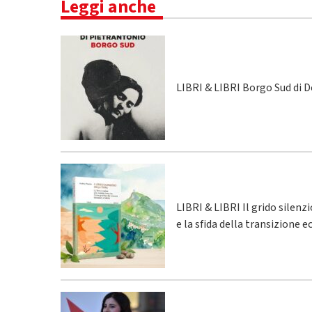
Leggi anche
LIBRI & LIBRI Borgo Sud di 
LIBRI & LIBRI Il grido silenz
e la sfida della transizione 