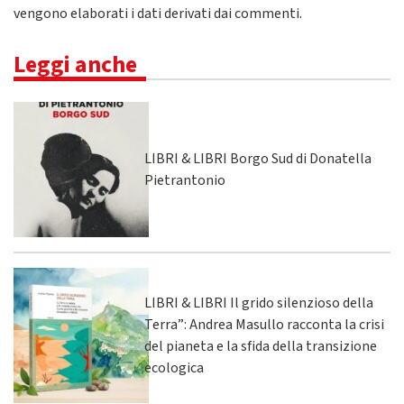
vengono elaborati i dati derivati dai commenti
.
Leggi anche
LIBRI & LIBRI Borgo Sud di Donatella
Pietrantonio
LIBRI & LIBRI Il grido silenzioso della
Terra”: Andrea Masullo racconta la crisi
del pianeta e la sfida della transizione
ecologica