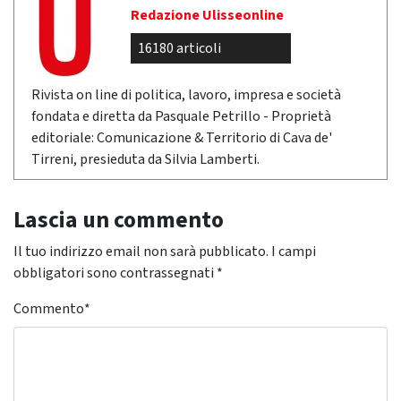
Redazione Ulisseonline
16180 articoli
Rivista on line di politica, lavoro, impresa e società
fondata e diretta da Pasquale Petrillo - Proprietà
editoriale: Comunicazione & Territorio di Cava de'
Tirreni, presieduta da Silvia Lamberti.
Lascia un commento
Il tuo indirizzo email non sarà pubblicato.
I campi
obbligatori sono contrassegnati
*
Commento
*