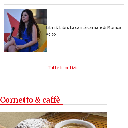
Libri & Libri: La carità carnale di Monica
Acito
Tutte le notizie
Cornetto & caffè