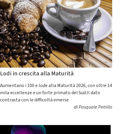
Lodi in crescita alla Maturità
Aumentano i 100 e lode alla Maturità 2026, con oltre 14
mila eccellenze e un forte primato del Sud.Il dato
contrasta con le difficoltà emerse
di
Pasquale Petrillo