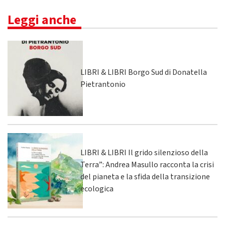
Leggi anche
LIBRI & LIBRI Borgo Sud di Donatella
Pietrantonio
LIBRI & LIBRI Il grido silenzioso della
Terra”: Andrea Masullo racconta la crisi
del pianeta e la sfida della transizione
ecologica