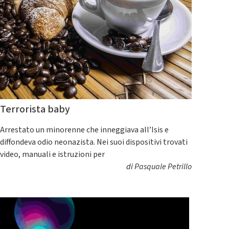
Terrorista baby
Arrestato un minorenne che inneggiava all’Isis e
diffondeva odio neonazista. Nei suoi dispositivi trovati
video, manuali e istruzioni per
di
Pasquale Petrillo