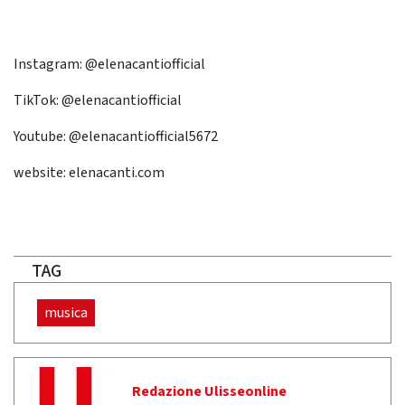
Instagram: @elenacantiofficial
TikTok: @elenacantiofficial
Youtube: @elenacantiofficial5672
website: elenacanti.com
TAG
musica
Redazione Ulisseonline