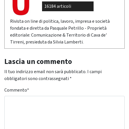
16184 articoli
Rivista on line di politica, lavoro, impresa e società
fondata e diretta da Pasquale Petrillo - Proprietà
editoriale: Comunicazione & Territorio di Cava de'
Tirreni, presieduta da Silvia Lamberti.
Lascia un commento
Il tuo indirizzo email non sarà pubblicato.
I campi
obbligatori sono contrassegnati
*
Commento
*