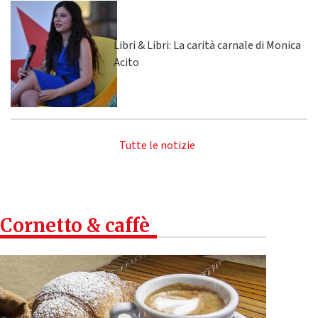
Libri & Libri: La carità carnale di Monica
Acito
Tutte le notizie
Cornetto & caffè