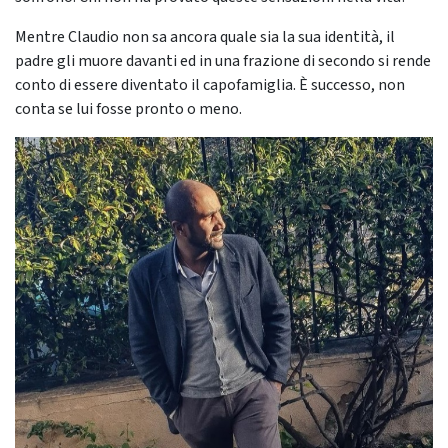
Mentre Claudio non sa ancora quale sia la sua identità, il
padre gli muore davanti ed in una frazione di secondo si rende
conto di essere diventato il capofamiglia. È successo, non
conta se lui fosse pronto o meno.