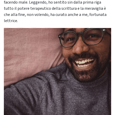
facendo male. Leggendo, ho sentito sin dalla prima riga
tutto il potere terapeutico della scrittura e la meraviglia è
che alla fine, non volendo, ha curato anche a me, fortunata
lettrice.