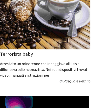
Terrorista baby
Arrestato un minorenne che inneggiava all’Isis e
diffondeva odio neonazista. Nei suoi dispositivi trovati
video, manuali e istruzioni per
di
Pasquale Petrillo