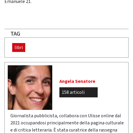
Emanuele 21.
TAG
libri
Angela Senatore
158 articoli
Giornalista pubblicista, collabora con Ulisse online dal
2021 occupandosi principalmente della pagina culturale
e di critica letteraria. È stata curatrice della rassegna