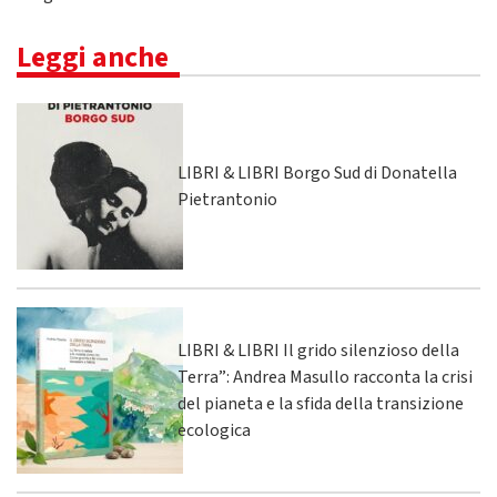
Leggi anche
LIBRI & LIBRI Borgo Sud di Donatella
Pietrantonio
LIBRI & LIBRI Il grido silenzioso della
Terra”: Andrea Masullo racconta la crisi
del pianeta e la sfida della transizione
ecologica