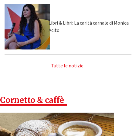
Libri & Libri: La carità carnale di Monica
Acito
Tutte le notizie
Cornetto & caffè