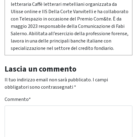
letteraria Caffè letterari metelliani organizzata da
Ulisse online e IIS Della Corte Vanvitelli e ha collaborato
con Telespazio in occasione del Premio Com&te. È da
maggio 2023 responsabile della Comunicazione di Fabi
Salerno. Abilitata all’esercizio della professione forense,
lavora in una delle principali banche italiane con
specializzazione nel settore del credito fondiario.
Lascia un commento
Il tuo indirizzo email non sarà pubblicato.
I campi
obbligatori sono contrassegnati
*
Commento
*