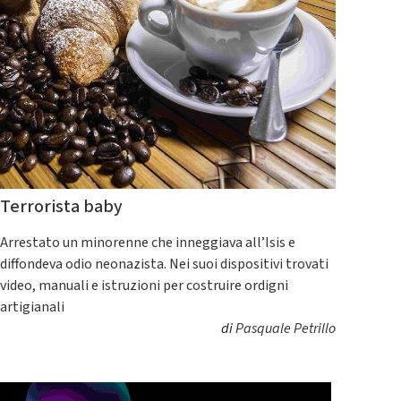
Terrorista baby
Arrestato un minorenne che inneggiava all’Isis e
diffondeva odio neonazista. Nei suoi dispositivi trovati
video, manuali e istruzioni per costruire ordigni
artigianali
di
Pasquale Petrillo