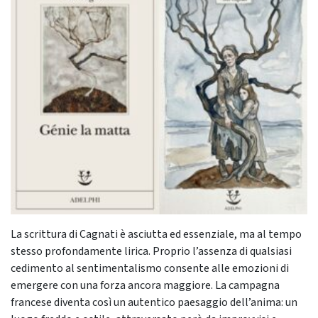
La scrittura di Cagnati è asciutta ed essenziale, ma al tempo
stesso profondamente lirica. Proprio l’assenza di qualsiasi
cedimento al sentimentalismo consente alle emozioni di
emergere con una forza ancora maggiore. La campagna
francese diventa così un autentico paesaggio dell’anima: un