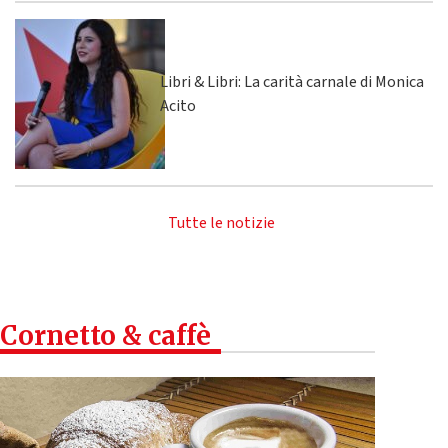
Libri & Libri: La carità carnale di Monica
Acito
Tutte le notizie
Cornetto & caffè