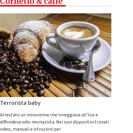
Cornetto & caffè
Terrorista baby
Arrestato un minorenne che inneggiava all’Isis e
diffondeva odio neonazista. Nei suoi dispositivi trovati
video, manuali e istruzioni per