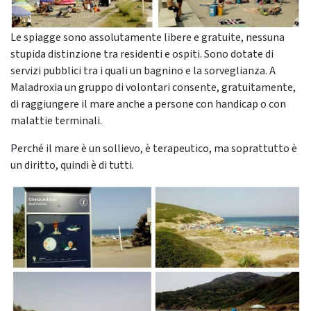
Le spiagge sono assolutamente libere e gratuite, nessuna
stupida distinzione tra residenti e ospiti. Sono dotate di
servizi pubblici tra i quali un bagnino e la sorveglianza. A
Maladroxia un gruppo di volontari consente, gratuitamente,
di raggiungere il mare anche a persone con handicap o con
malattie terminali.
Perché il mare è un sollievo, è terapeutico, ma soprattutto è
un diritto, quindi è di tutti.