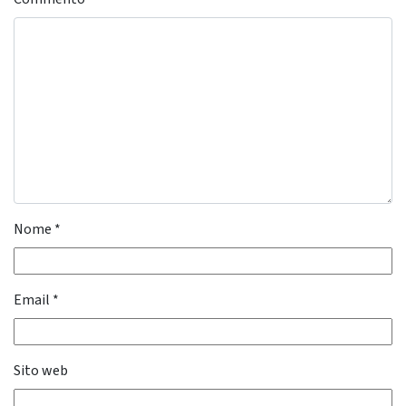
Nome
*
Email
*
Sito web