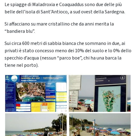
Le spiagge di Maladroxia e Coaquaddus sono due delle più
belle dell’isola di Sant’Antioco, a sud ovest della Sardegna.
Si affacciano su mare cristallino che da anni merita la
“bandiera blu”.
Sui circa 600 metri di sabbia bianca che sommano in due, ai
privati è stato concesso meno dei 10% del suolo e lo 0% dello
specchio d’acqua (nessun “parco boe”, chi ha una barca la
tiene nel porto).