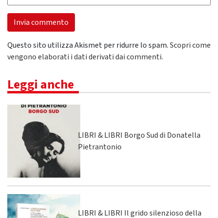
Questo sito utilizza Akismet per ridurre lo spam.
Scopri come
vengono elaborati i dati derivati dai commenti
.
Leggi anche
LIBRI & LIBRI Borgo Sud di Donatella
Pietrantonio
LIBRI & LIBRI Il grido silenzioso della