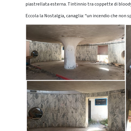
piastrellata esterna. Tintinnio tra coppette di bloo
Eccola la Nostalgia, canaglia: “un incendio che non