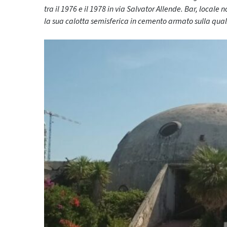
tra il 1976 e il 1978 in via Salvator Allende. Bar, locale
la sua calotta semisferica in cemento armato sulla quale