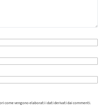
pri come vengono elaborati i dati derivati dai commenti
.