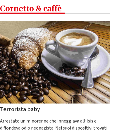
Cornetto & caffè
Terrorista baby
Arrestato un minorenne che inneggiava all’Isis e
diffondeva odio neonazista. Nei suoi dispositivi trovati