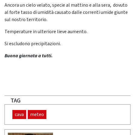
Ancora un cielo velato, specie al mattino e alla sera, dovuto
al forte tasso di umidità causato dalle correnti umide giunte
sul nostro territorio.
Temperature in ulteriore lieve aumento.
Si escludono precipitazioni.
Buona giornata a tutti.
TAG
cava
meteo