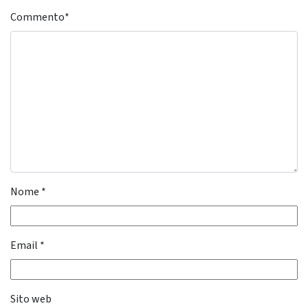
Commento
*
Nome
*
Email
*
Sito web