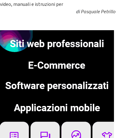
video, manuali e istruzioni per
di
Pasquale Petrillo