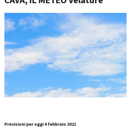
CAVA, IL METEO Velature
Previsioni per oggi 4 febbraio 2021