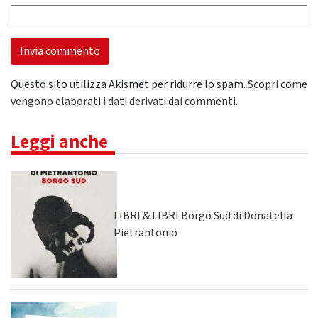
Questo sito utilizza Akismet per ridurre lo spam.
Scopri come
vengono elaborati i dati derivati dai commenti
.
Leggi anche
LIBRI & LIBRI Borgo Sud di Donatella
Pietrantonio