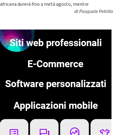
africana durerà fino a metà agosto, mentre
di
Pasquale Petrillo