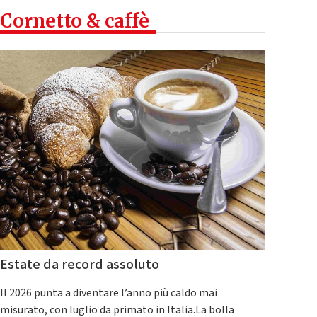
Cornetto & caffè
Estate da record assoluto
Il 2026 punta a diventare l’anno più caldo mai
misurato, con luglio da primato in Italia.La bolla