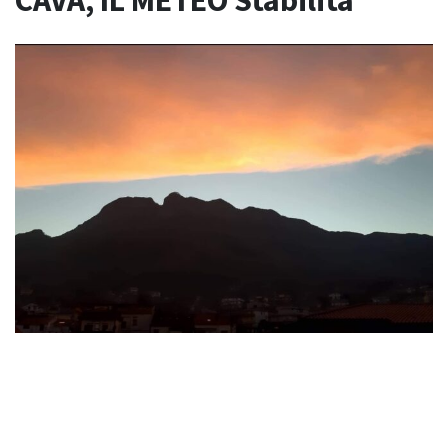
CAVA, IL METEO Stabilità