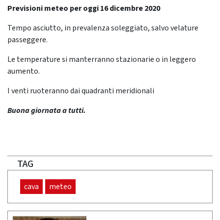
Previsioni meteo per oggi 16 dicembre 2020
Tempo asciutto, in prevalenza soleggiato, salvo velature
passeggere.
Le temperature si manterranno stazionarie o in leggero
aumento.
I venti ruoteranno dai quadranti meridionali
Buona giornata a tutti.
TAG
cava
meteo