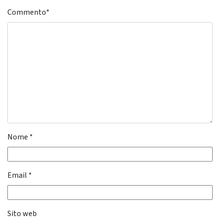
Commento
*
Nome
*
Email
*
Sito web