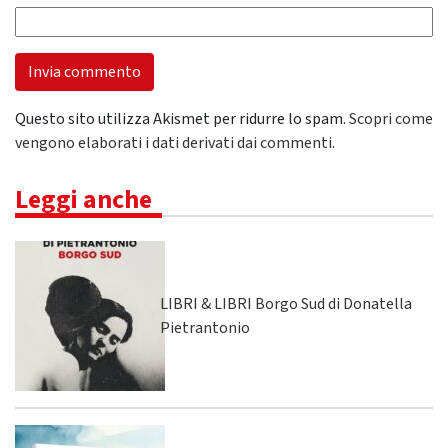
Questo sito utilizza Akismet per ridurre lo spam.
Scopri come
vengono elaborati i dati derivati dai commenti
.
Leggi anche
LIBRI & LIBRI Borgo Sud di Donatella
Pietrantonio