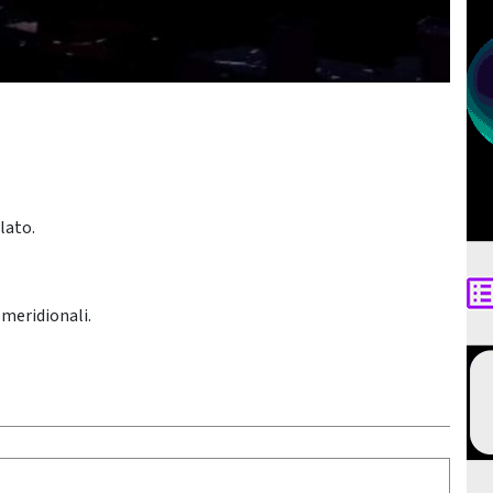
lato.
 meridionali.