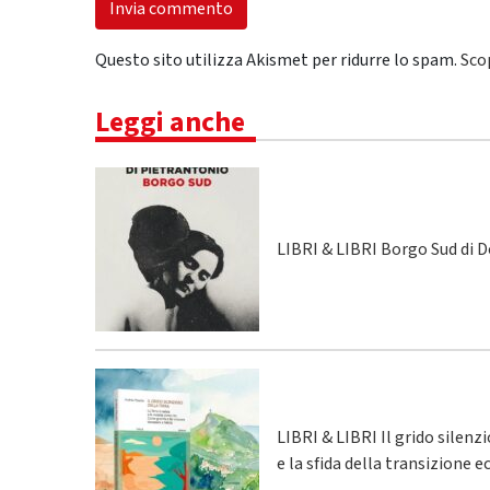
Questo sito utilizza Akismet per ridurre lo spam.
Sco
Leggi anche
LIBRI & LIBRI Borgo Sud di 
LIBRI & LIBRI Il grido silenz
e la sfida della transizione 