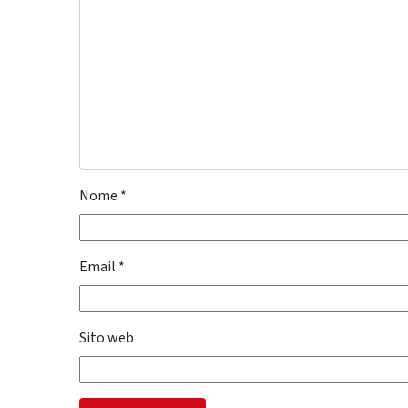
Nome
*
Email
*
Sito web