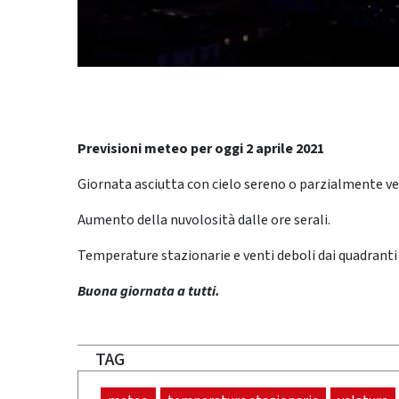
Previsioni meteo per oggi 2 aprile 2021
Giornata asciutta con cielo sereno o parzialmente ve
Aumento della nuvolosità dalle ore serali.
Temperature stazionarie e venti deboli dai quadranti
Buona giornata a tutti.
TAG