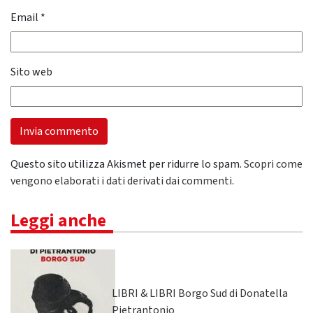
Email
*
Sito web
Questo sito utilizza Akismet per ridurre lo spam.
Scopri come
vengono elaborati i dati derivati dai commenti
.
Leggi anche
LIBRI & LIBRI Borgo Sud di Donatella
Pietrantonio