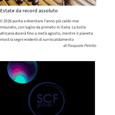
Estate da record assoluto
Il 2026 punta a diventare l’anno più caldo mai
misurato, con luglio da primato in Italia. La bolla
africana durerà fino a metà agosto, mentre il pianeta
mostra segni evidenti di surriscaldamento
di
Pasquale Petrillo