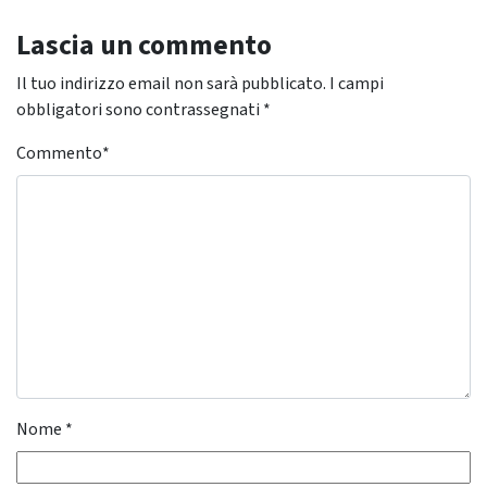
Lascia un commento
Il tuo indirizzo email non sarà pubblicato.
I campi
obbligatori sono contrassegnati
*
Commento
*
Nome
*