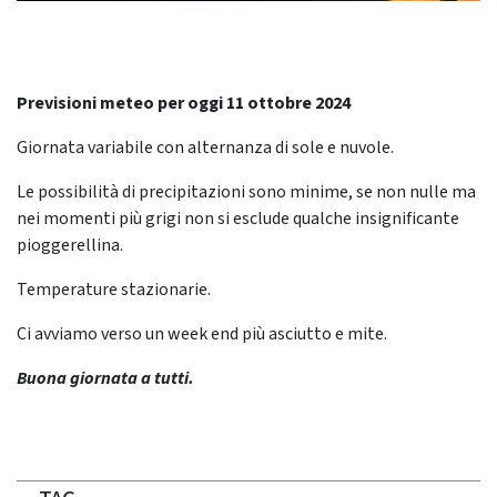
Previsioni meteo per oggi 11 ottobre 2024
Giornata variabile con alternanza di sole e nuvole.
Le possibilità di precipitazioni sono minime, se non nulle ma
nei momenti più grigi non si esclude qualche insignificante
pioggerellina.
Temperature stazionarie.
Ci avviamo verso un week end più asciutto e mite.
Buona giornata a tutti.