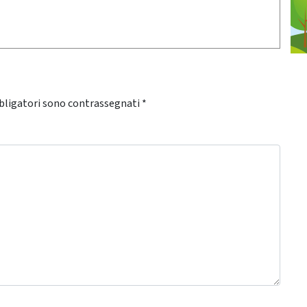
bligatori sono contrassegnati
*