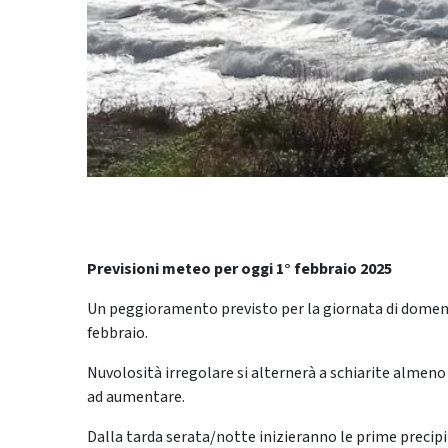
Previsioni meteo per oggi 1° febbraio 2025
Un peggioramento previsto per la giornata di domenic
febbraio.
Nuvolosità irregolare si alternerà a schiarite almen
ad aumentare.
Dalla tarda serata/notte inizieranno le prime precip