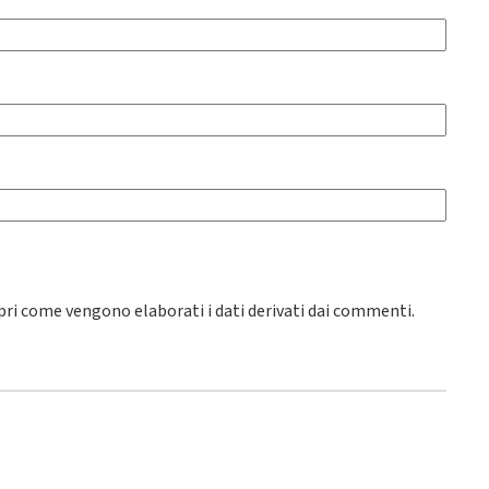
pri come vengono elaborati i dati derivati dai commenti
.