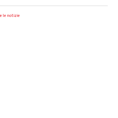
e le notizie