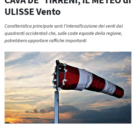
CAVA DE’ TIRRENI, IL METEO di
ULISSE Vento
Caratteristica principale sarà l'intensificazione dei venti dai
quadranti occidentali che, sulle coste esposte della regione,
potrebbero apportare raffiche importanti