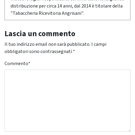
distribuzione per circa 14 anni, dal 2014 è titolare della
"Tabaccheria Ricevitoria Angrisani".
Lascia un commento
Il tuo indirizzo email non sarà pubblicato.
I campi
obbligatori sono contrassegnati
*
Commento
*