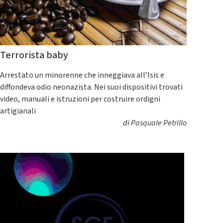
Terrorista baby
Arrestato un minorenne che inneggiava all’Isis e
diffondeva odio neonazista. Nei suoi dispositivi trovati
video, manuali e istruzioni per costruire ordigni
artigianali
di
Pasquale Petrillo