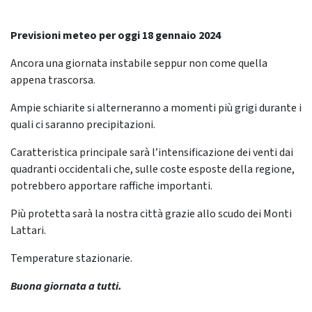
Previsioni meteo per oggi 18 gennaio 2024
Ancora una giornata instabile seppur non come quella
appena trascorsa.
Ampie schiarite si alterneranno a momenti più grigi durante i
quali ci saranno precipitazioni.
Caratteristica principale sarà l’intensificazione dei venti dai
quadranti occidentali che, sulle coste esposte della regione,
potrebbero apportare raffiche importanti.
Più protetta sarà la nostra città grazie allo scudo dei Monti
Lattari.
Temperature stazionarie.
Buona giornata a tutti.