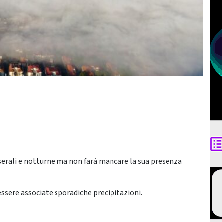
serali e notturne ma non farà mancare la sua presenza
essere associate sporadiche precipitazioni.