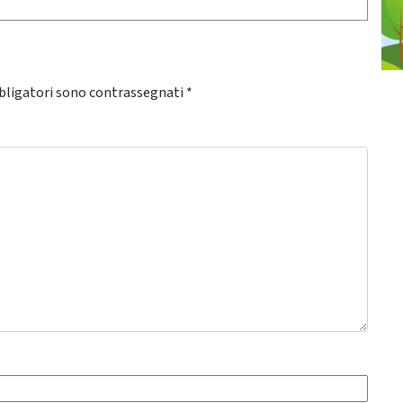
bligatori sono contrassegnati
*