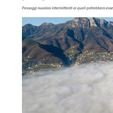
Passaggi nuvolosi intermittenti ai quali potrebbero ess