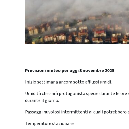
Previsioni meteo per oggi 3 novembre 2025
Inizio settimana ancora sotto afflussi umidi.
Umidità che sarà protagonista specie durante le ore 
durante il giorno.
Passaggi nuvolosi intermittenti ai quali potrebbero 
Temperature stazionarie.