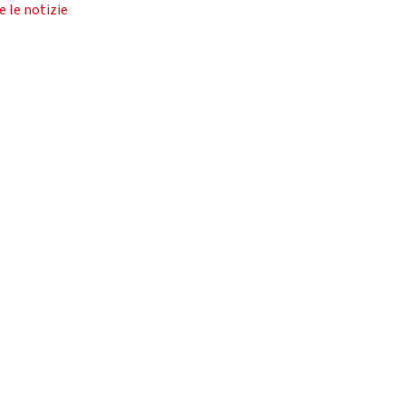
e le notizie