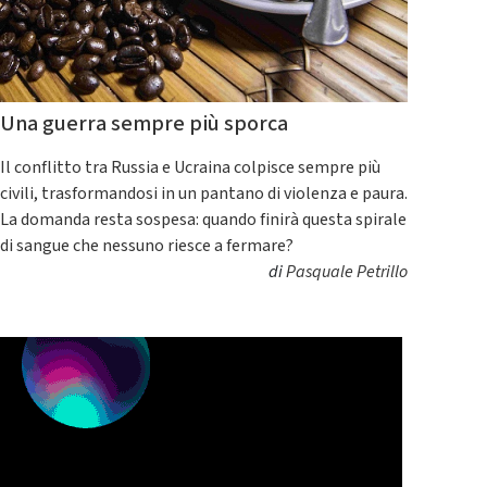
Una guerra sempre più sporca
Il conflitto tra Russia e Ucraina colpisce sempre più
civili, trasformandosi in un pantano di violenza e paura.
La domanda resta sospesa: quando finirà questa spirale
di sangue che nessuno riesce a fermare?
di
Pasquale Petrillo