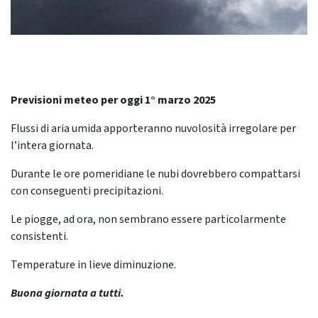
Previsioni meteo per oggi 1° marzo 2025
Flussi di aria umida apporteranno nuvolosità irregolare per
l’intera giornata.
Durante le ore pomeridiane le nubi dovrebbero compattarsi
con conseguenti precipitazioni.
Le piogge, ad ora, non sembrano essere particolarmente
consistenti.
Temperature in lieve diminuzione.
Buona giornata a tutti.