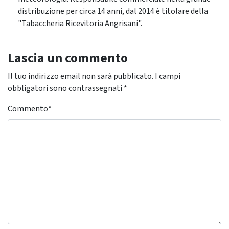
distribuzione per circa 14 anni, dal 2014 è titolare della
"Tabaccheria Ricevitoria Angrisani".
Lascia un commento
Il tuo indirizzo email non sarà pubblicato.
I campi
obbligatori sono contrassegnati
*
Commento
*