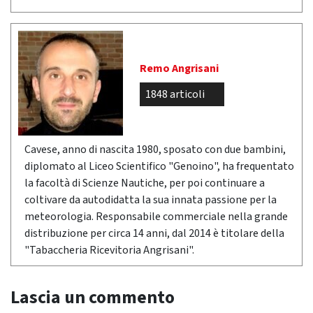
Remo Angrisani
1848 articoli
Cavese, anno di nascita 1980, sposato con due bambini,
diplomato al Liceo Scientifico "Genoino", ha frequentato
la facoltà di Scienze Nautiche, per poi continuare a
coltivare da autodidatta la sua innata passione per la
meteorologia. Responsabile commerciale nella grande
distribuzione per circa 14 anni, dal 2014 è titolare della
"Tabaccheria Ricevitoria Angrisani".
Lascia un commento