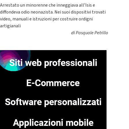
Arrestato un minorenne che inneggiava all’Isis e
diffondeva odio neonazista. Nei suoi dispositivi trovati
video, manuali e istruzioni per costruire ordigni
artigianali
di
Pasquale Petrillo