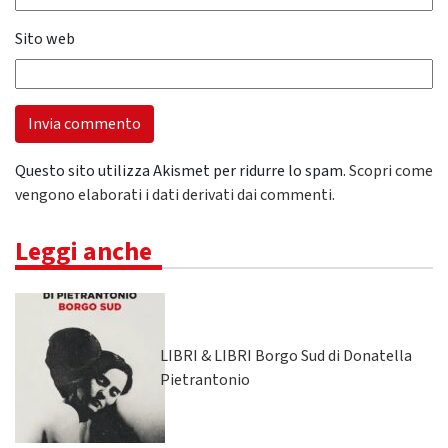
Sito web
Questo sito utilizza Akismet per ridurre lo spam.
Scopri come
vengono elaborati i dati derivati dai commenti
.
Leggi anche
LIBRI & LIBRI Borgo Sud di Donatella
Pietrantonio