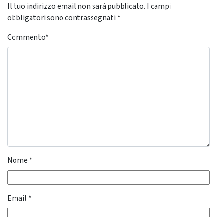
Il tuo indirizzo email non sarà pubblicato.
I campi
obbligatori sono contrassegnati
*
Commento
*
Nome
*
Email
*