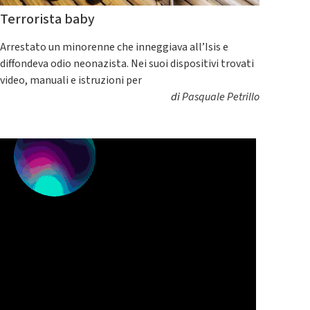
Terrorista baby
Arrestato un minorenne che inneggiava all’Isis e
diffondeva odio neonazista. Nei suoi dispositivi trovati
video, manuali e istruzioni per
di
Pasquale Petrillo