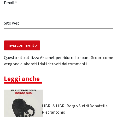
Email
*
Sito web
Questo sito utilizza Akismet per ridurre lo spam.
Scopri come
vengono elaborati i dati derivati dai commenti
.
Leggi anche
LIBRI & LIBRI Borgo Sud di Donatella
Pietrantonio