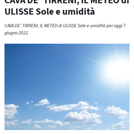
CAVA DE’ TIRRENI, IL METEO di
ULISSE Sole e umidità
CAVA DE' TIRRENI, IL METEO di ULISSE Sole e umidità per oggi 7
giugno 2022