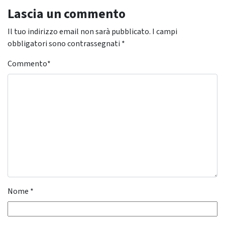
Lascia un commento
Il tuo indirizzo email non sarà pubblicato.
I campi
obbligatori sono contrassegnati
*
Commento
*
Nome
*