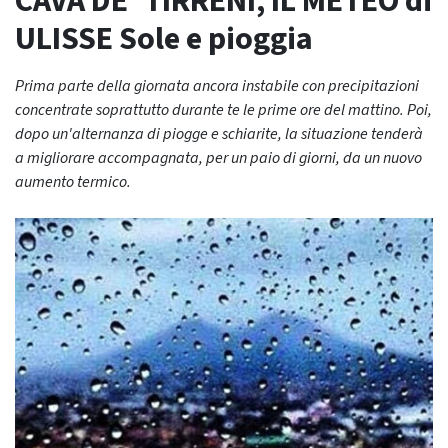
CAVA DE’ TIRRENI, IL METEO di
ULISSE Sole e pioggia
Prima parte della giornata ancora instabile con precipitazioni
concentrate soprattutto durante te le prime ore del mattino. Poi,
dopo un'alternanza di piogge e schiarite, la situazione tenderà
a migliorare accompagnata, per un paio di giorni, da un nuovo
aumento termico.