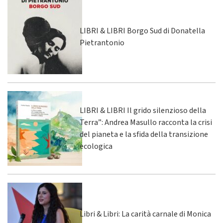
LIBRI & LIBRI Borgo Sud di Donatella
Pietrantonio
LIBRI & LIBRI Il grido silenzioso della
Terra”: Andrea Masullo racconta la crisi
del pianeta e la sfida della transizione
ecologica
Libri & Libri: La carità carnale di Monica