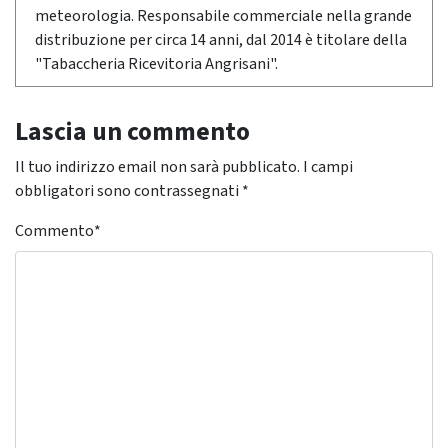
meteorologia. Responsabile commerciale nella grande
distribuzione per circa 14 anni, dal 2014 è titolare della
"Tabaccheria Ricevitoria Angrisani".
Lascia un commento
Il tuo indirizzo email non sarà pubblicato.
I campi
obbligatori sono contrassegnati
*
Commento
*