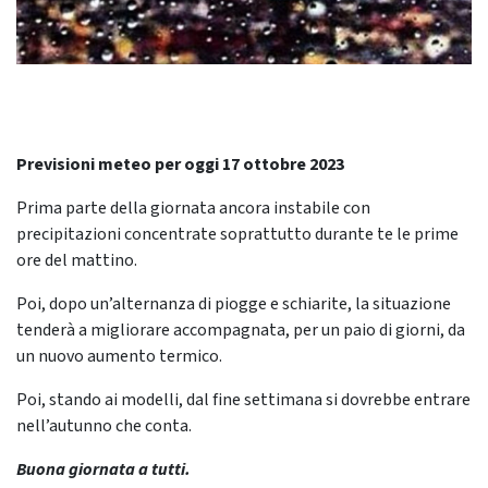
Previsioni meteo per oggi 17 ottobre 2023
Prima parte della giornata ancora instabile con
precipitazioni concentrate soprattutto durante te le prime
ore del mattino.
Poi, dopo un’alternanza di piogge e schiarite, la situazione
tenderà a migliorare accompagnata, per un paio di giorni, da
un nuovo aumento termico.
Poi, stando ai modelli, dal fine settimana si dovrebbe entrare
nell’autunno che conta.
Buona giornata a tutti.