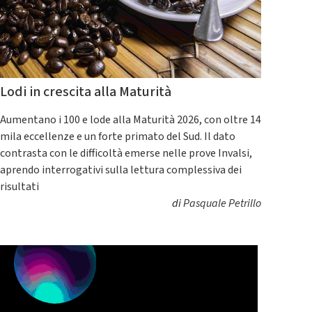
Lodi in crescita alla Maturità
Aumentano i 100 e lode alla Maturità 2026, con oltre 14
mila eccellenze e un forte primato del Sud. Il dato
contrasta con le difficoltà emerse nelle prove Invalsi,
aprendo interrogativi sulla lettura complessiva dei
risultati
di
Pasquale Petrillo