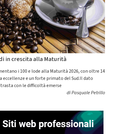
di in crescita alla Maturità
entano i 100 e lode alla Maturità 2026, con oltre 14
a eccellenze e un forte primato del Sud.Il dato
trasta con le difficoltà emerse
di
Pasquale Petrillo