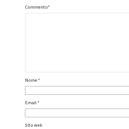
Commento
*
Nome
*
Email
*
Sito web