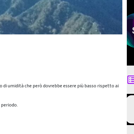
o di umidità che però dovrebbe essere più basso rispetto ai
 periodo.