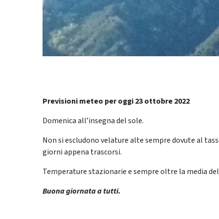
Previsioni meteo per oggi 23 ottobre 2022
Domenica all’insegna del sole.
Non si escludono velature alte sempre dovute al tass
giorni appena trascorsi.
Temperature stazionarie e sempre oltre la media del
Buona giornata a tutti.