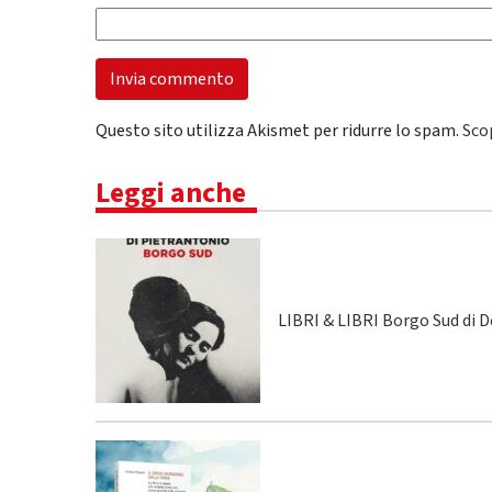
Questo sito utilizza Akismet per ridurre lo spam.
Sco
Leggi anche
LIBRI & LIBRI Borgo Sud di 