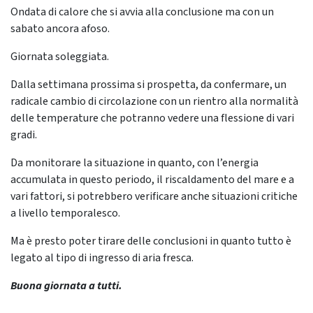
Ondata di calore che si avvia alla conclusione ma con un
sabato ancora afoso.
Giornata soleggiata.
Dalla settimana prossima si prospetta, da confermare, un
radicale cambio di circolazione con un rientro alla normalità
delle temperature che potranno vedere una flessione di vari
gradi.
Da monitorare la situazione in quanto, con l’energia
accumulata in questo periodo, il riscaldamento del mare e a
vari fattori, si potrebbero verificare anche situazioni critiche
a livello temporalesco.
Ma è presto poter tirare delle conclusioni in quanto tutto è
legato al tipo di ingresso di aria fresca.
Buona giornata a tutti.