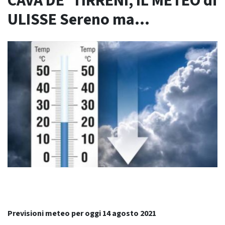
CAVA DE’ TIRRENI, IL METEO di
ULISSE Sereno ma…
Previsioni meteo per oggi 14 agosto 2021