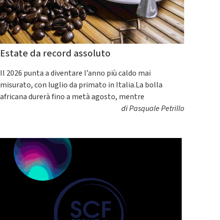
Estate da record assoluto
Il 2026 punta a diventare l’anno più caldo mai
misurato, con luglio da primato in Italia.La bolla
africana durerà fino a metà agosto, mentre
di
Pasquale Petrillo