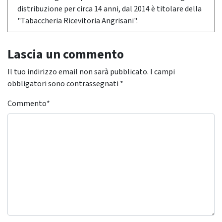
distribuzione per circa 14 anni, dal 2014 è titolare della
"Tabaccheria Ricevitoria Angrisani".
Lascia un commento
Il tuo indirizzo email non sarà pubblicato.
I campi
obbligatori sono contrassegnati
*
Commento
*