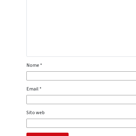
Nome
*
Email
*
Sito web