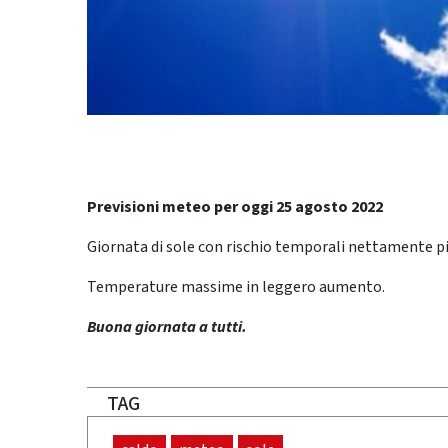
Previsioni meteo per oggi 25 agosto 2022
Giornata di sole con rischio temporali nettamente più
Temperature massime in leggero aumento.
Buona giornata a tutti.
TAG