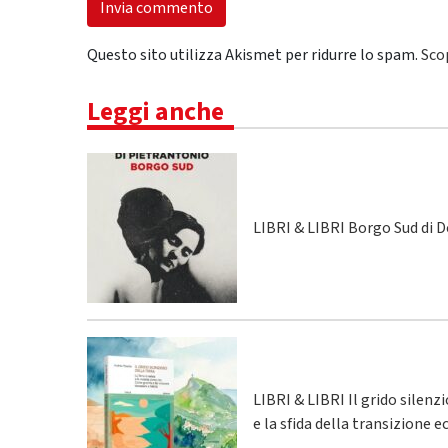
Questo sito utilizza Akismet per ridurre lo spam.
Sco
Leggi anche
LIBRI & LIBRI Borgo Sud di 
LIBRI & LIBRI Il grido silenz
e la sfida della transizione 