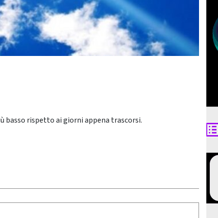
 basso rispetto ai giorni appena trascorsi.