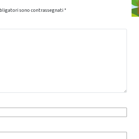
bligatori sono contrassegnati
*