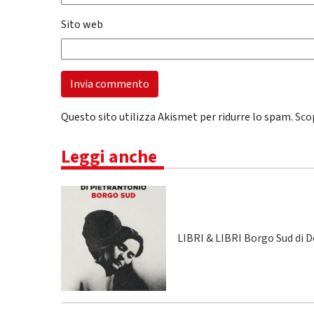
Sito web
Questo sito utilizza Akismet per ridurre lo spam.
Sco
Leggi anche
LIBRI & LIBRI Borgo Sud di 