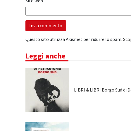
Sito web
Questo sito utilizza Akismet per ridurre lo spam.
Sco
Leggi anche
LIBRI & LIBRI Borgo Sud di 