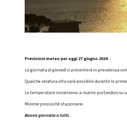
Previsioni meteo per oggi 27 giugno 2024
La giornata di giovedì si presenterà in prevalenza sol
Qualche velatura alta sarà possibile durante le prime
Le temperature inizieranno a risalire portandosi su v
Minime pressoché stazionarie.
Buona giornata a tutti.