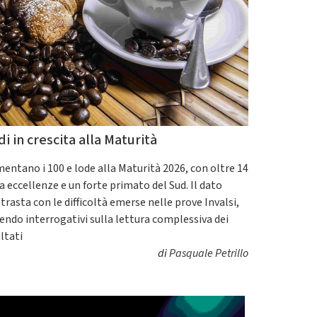
di in crescita alla Maturità
entano i 100 e lode alla Maturità 2026, con oltre 14
a eccellenze e un forte primato del Sud. Il dato
trasta con le difficoltà emerse nelle prove Invalsi,
endo interrogativi sulla lettura complessiva dei
ultati
di
Pasquale Petrillo