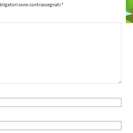
bligatori sono contrassegnati
*