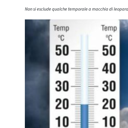
Non si esclude qualche temporale a macchia di leopar