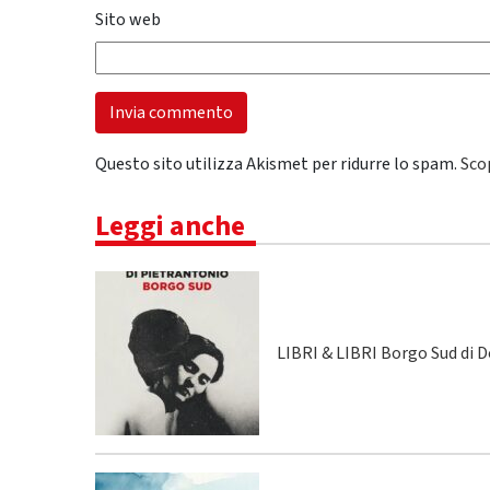
Sito web
Questo sito utilizza Akismet per ridurre lo spam.
Sco
Leggi anche
LIBRI & LIBRI Borgo Sud di 