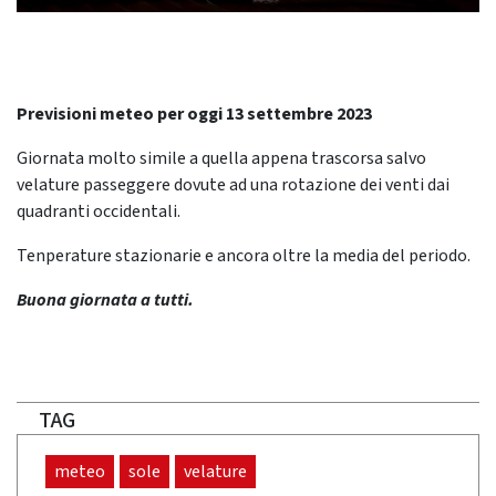
Previsioni meteo per oggi 13 settembre 2023
Giornata molto simile a quella appena trascorsa salvo
velature passeggere dovute ad una rotazione dei venti dai
quadranti occidentali.
Tenperature stazionarie e ancora oltre la media del periodo.
Buona giornata a tutti.
TAG
meteo
sole
velature