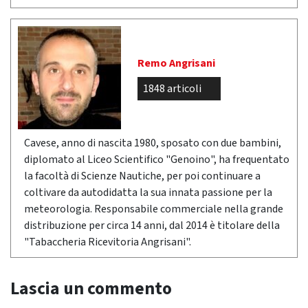
Remo Angrisani
1848 articoli
Cavese, anno di nascita 1980, sposato con due bambini,
diplomato al Liceo Scientifico "Genoino", ha frequentato
la facoltà di Scienze Nautiche, per poi continuare a
coltivare da autodidatta la sua innata passione per la
meteorologia. Responsabile commerciale nella grande
distribuzione per circa 14 anni, dal 2014 è titolare della
"Tabaccheria Ricevitoria Angrisani".
Lascia un commento