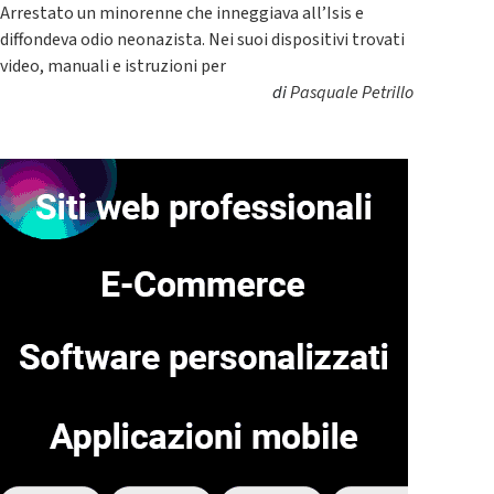
Arrestato un minorenne che inneggiava all’Isis e
diffondeva odio neonazista. Nei suoi dispositivi trovati
video, manuali e istruzioni per
di
Pasquale Petrillo