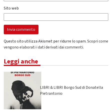
Sito web
Questo sito utilizza Akismet per ridurre lo spam.
Scopri come
vengono elaborati i dati derivati dai commenti
.
Leggi anche
LIBRI & LIBRI Borgo Sud di Donatella
Pietrantonio