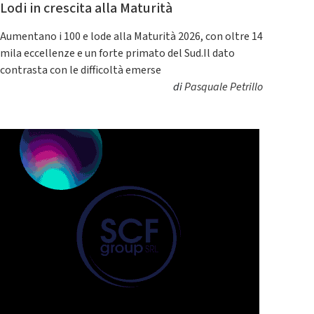
Lodi in crescita alla Maturità
Aumentano i 100 e lode alla Maturità 2026, con oltre 14
mila eccellenze e un forte primato del Sud.Il dato
contrasta con le difficoltà emerse
di
Pasquale Petrillo