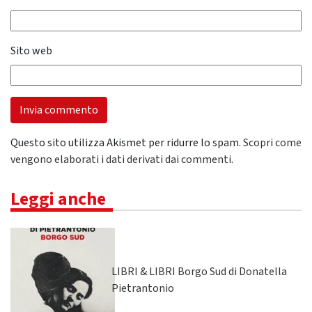
Sito web
Questo sito utilizza Akismet per ridurre lo spam.
Scopri come
vengono elaborati i dati derivati dai commenti
.
Leggi anche
LIBRI & LIBRI Borgo Sud di Donatella
Pietrantonio