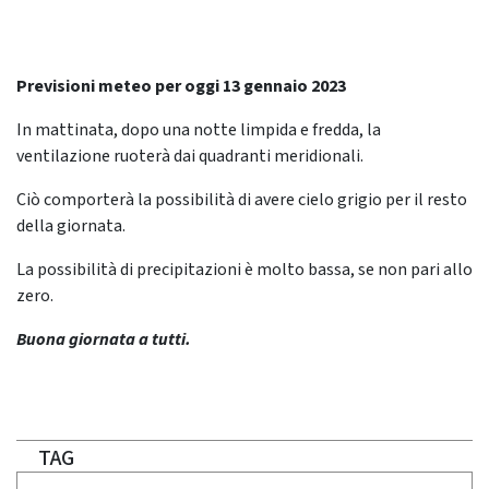
Previsioni meteo per oggi 13 gennaio 2023
In mattinata, dopo una notte limpida e fredda, la
ventilazione ruoterà dai quadranti meridionali.
Ciò comporterà la possibilità di avere cielo grigio per il resto
della giornata.
La possibilità di precipitazioni è molto bassa, se non pari allo
zero.
Buona giornata a tutti.
TAG