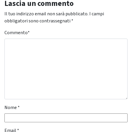
Lascia un commento
Il tuo indirizzo email non sarà pubblicato.
I campi
obbligatori sono contrassegnati
*
Commento
*
Nome
*
Email
*