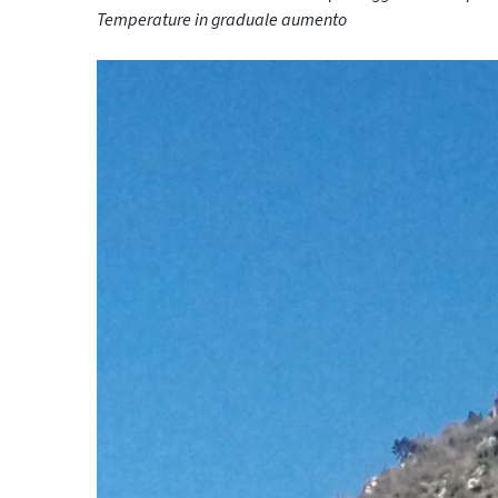
Temperature in graduale aumento