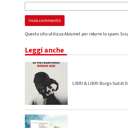
Questo sito utilizza Akismet per ridurre lo spam.
Sco
Leggi anche
LIBRI & LIBRI Borgo Sud di 