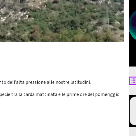
 dell’alta pressione alle nostre latitudini.
ecie tra la tarda mattinata e le prime ore del pomeriggio.