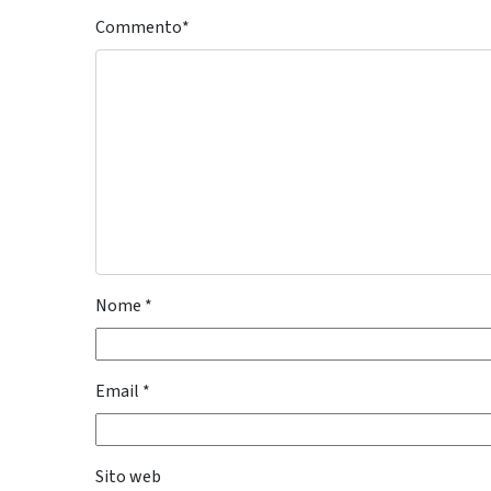
Commento
*
Nome
*
Email
*
Sito web