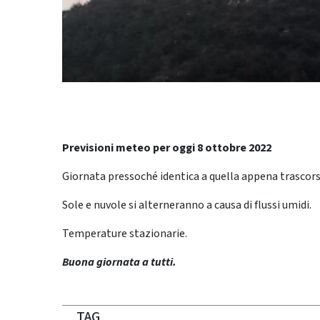
Previsioni meteo per oggi 8 ottobre 2022
Giornata pressoché identica a quella appena trascors
Sole e nuvole si alterneranno a causa di flussi umidi.
Temperature stazionarie.
Buona giornata a tutti.
TAG