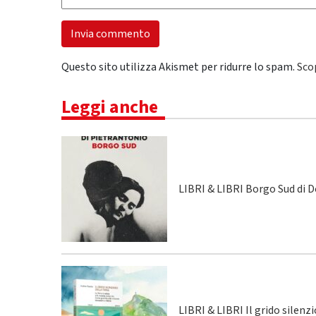
Questo sito utilizza Akismet per ridurre lo spam.
Sco
Leggi anche
LIBRI & LIBRI Borgo Sud di 
LIBRI & LIBRI Il grido silenz