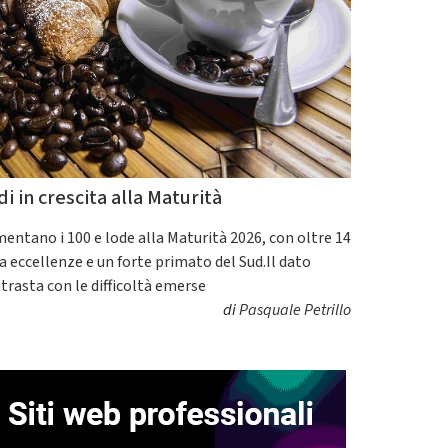
di in crescita alla Maturità
entano i 100 e lode alla Maturità 2026, con oltre 14
a eccellenze e un forte primato del Sud.Il dato
trasta con le difficoltà emerse
di
Pasquale Petrillo