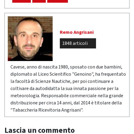
Remo Angrisani
1848 articoli
Cavese, anno di nascita 1980, sposato con due bambini,
diplomato al Liceo Scientifico "Genoino", ha frequentato
la facoltà di Scienze Nautiche, per poi continuare a
coltivare da autodidatta la sua innata passione per la
meteorologia. Responsabile commerciale nella grande
distribuzione per circa 14 anni, dal 2014 è titolare della
"Tabaccheria Ricevitoria Angrisani".
Lascia un commento