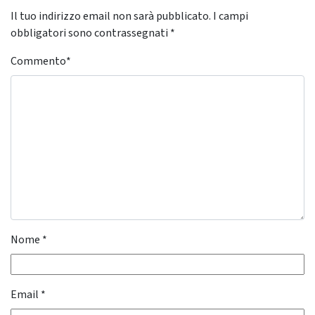
Il tuo indirizzo email non sarà pubblicato.
I campi
obbligatori sono contrassegnati
*
Commento
*
Nome
*
Email
*