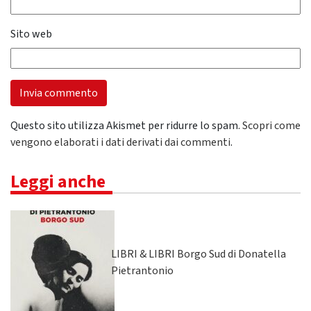
Sito web
Questo sito utilizza Akismet per ridurre lo spam.
Scopri come
vengono elaborati i dati derivati dai commenti
.
Leggi anche
LIBRI & LIBRI Borgo Sud di Donatella
Pietrantonio