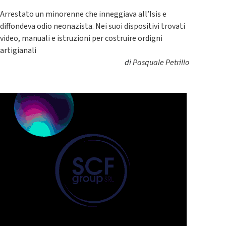
Arrestato un minorenne che inneggiava all’Isis e
diffondeva odio neonazista. Nei suoi dispositivi trovati
video, manuali e istruzioni per costruire ordigni
artigianali
di
Pasquale Petrillo