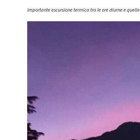
Importante escursione termica tra le ore diurne e quelle