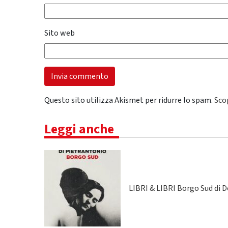
Sito web
Questo sito utilizza Akismet per ridurre lo spam.
Sco
Leggi anche
LIBRI & LIBRI Borgo Sud di 