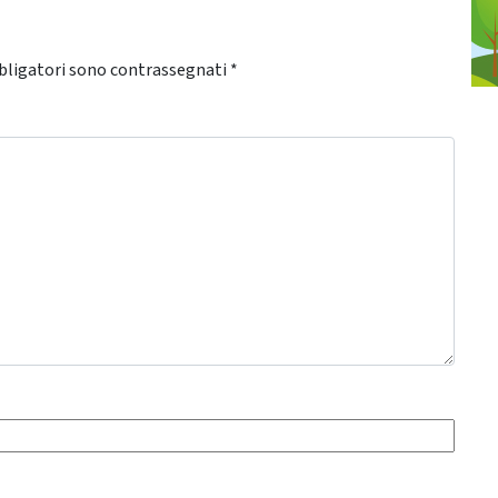
bligatori sono contrassegnati
*