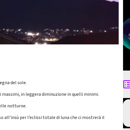
egna del sole.
 massimi, in leggera diminuzione in quelli minimi.
elle notturne.
all’insù per l’eclissi totale di luna che ci mostrerà il