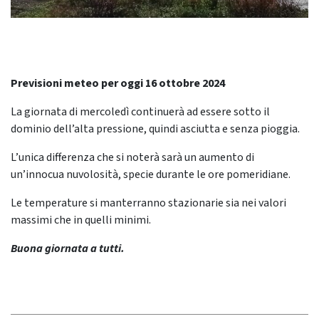
Previsioni meteo per oggi 16 ottobre 2024
La giornata di mercoledì continuerà ad essere sotto il
dominio dell’alta pressione, quindi asciutta e senza pioggia.
L’unica differenza che si noterà sarà un aumento di
un’innocua nuvolosità, specie durante le ore pomeridiane.
Le temperature si manterranno stazionarie sia nei valori
massimi che in quelli minimi.
Buona giornata a tutti.