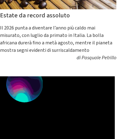
Estate da record assoluto
Il 2026 punta a diventare l’anno più caldo mai
misurato, con luglio da primato in Italia. La bolla
africana durerà fino a metà agosto, mentre il pianeta
mostra segni evidenti di surriscaldamento
di
Pasquale Petrillo