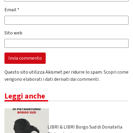
Email
*
Sito web
Questo sito utilizza Akismet per ridurre lo spam.
Scopri come
vengono elaborati i dati derivati dai commenti
.
Leggi anche
LIBRI & LIBRI Borgo Sud di Donatella