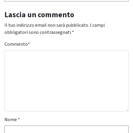
Lascia un commento
Il tuo indirizzo email non sarà pubblicato.
I campi
obbligatori sono contrassegnati
*
Commento
*
Nome
*