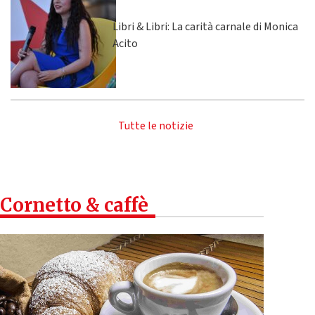
Libri & Libri: La carità carnale di Monica
Acito
Tutte le notizie
Cornetto & caffè