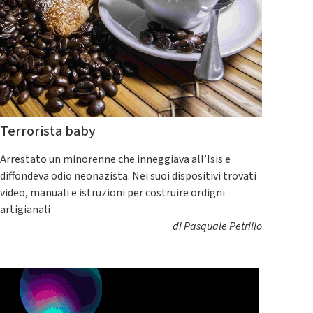
Terrorista baby
Arrestato un minorenne che inneggiava all’Isis e
diffondeva odio neonazista. Nei suoi dispositivi trovati
video, manuali e istruzioni per costruire ordigni
artigianali
di
Pasquale Petrillo