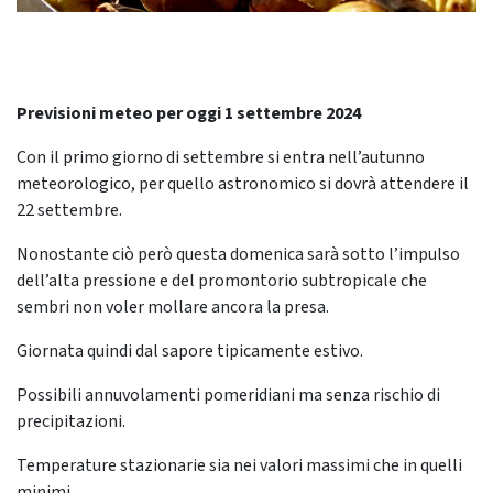
Previsioni meteo per oggi 1 settembre 2024
Con il primo giorno di settembre si entra nell’autunno
meteorologico, per quello astronomico si dovrà attendere il
22 settembre.
Nonostante ciò però questa domenica sarà sotto l’impulso
dell’alta pressione e del promontorio subtropicale che
sembri non voler mollare ancora la presa.
Giornata quindi dal sapore tipicamente estivo.
Possibili annuvolamenti pomeridiani ma senza rischio di
precipitazioni.
Temperature stazionarie sia nei valori massimi che in quelli
minimi.