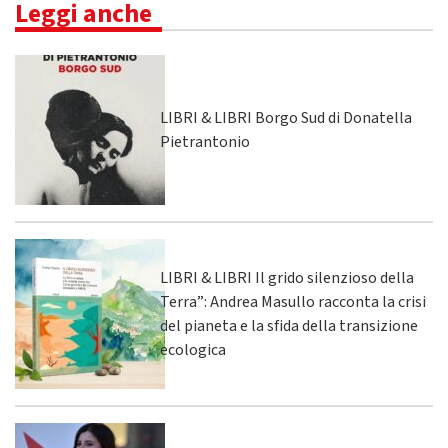
Leggi anche
LIBRI & LIBRI Borgo Sud di Donatella
Pietrantonio
LIBRI & LIBRI Il grido silenzioso della
Terra”: Andrea Masullo racconta la crisi
del pianeta e la sfida della transizione
ecologica