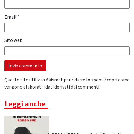
Email
*
Sito web
Questo sito utilizza Akismet per ridurre lo spam.
Scopri come
vengono elaborati i dati derivati dai commenti
.
Leggi anche