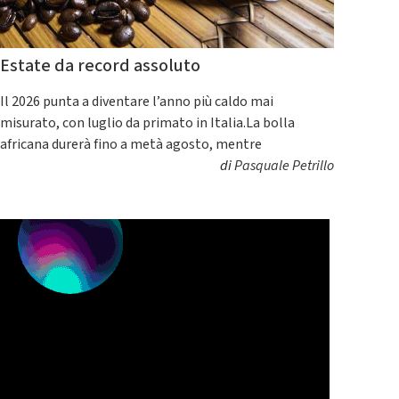
Estate da record assoluto
Il 2026 punta a diventare l’anno più caldo mai
misurato, con luglio da primato in Italia.La bolla
africana durerà fino a metà agosto, mentre
di
Pasquale Petrillo