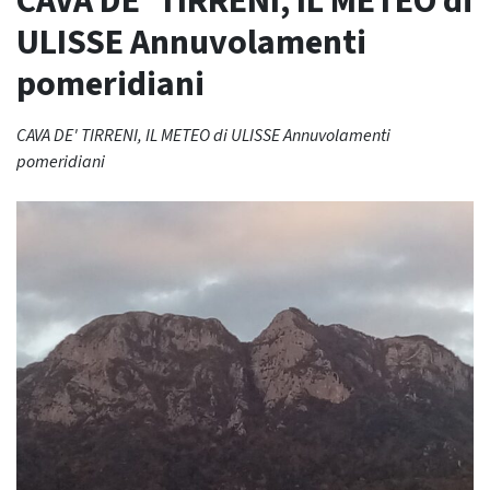
CAVA DE’ TIRRENI, IL METEO di
ULISSE Annuvolamenti
pomeridiani
CAVA DE' TIRRENI, IL METEO di ULISSE Annuvolamenti
pomeridiani