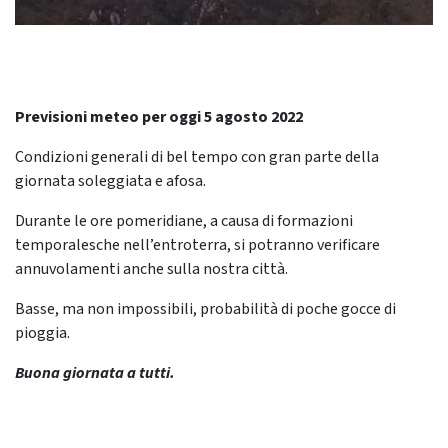
Previsioni meteo per oggi 5 agosto 2022
Condizioni generali di bel tempo con gran parte della
giornata soleggiata e afosa.
Durante le ore pomeridiane, a causa di formazioni
temporalesche nell’entroterra, si potranno verificare
annuvolamenti anche sulla nostra città.
Basse, ma non impossibili, probabilità di poche gocce di
pioggia.
Buona giornata a tutti.