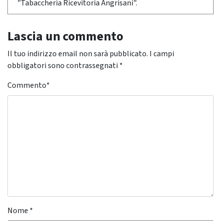
"Tabaccheria Ricevitoria Angrisani".
Lascia un commento
Il tuo indirizzo email non sarà pubblicato.
I campi
obbligatori sono contrassegnati
*
Commento
*
Nome
*