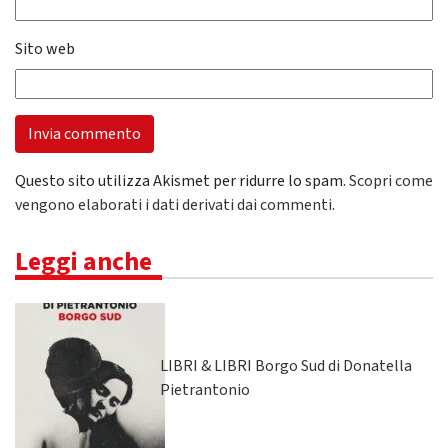
Sito web
Questo sito utilizza Akismet per ridurre lo spam.
Scopri come
vengono elaborati i dati derivati dai commenti
.
Leggi anche
LIBRI & LIBRI Borgo Sud di Donatella
Pietrantonio