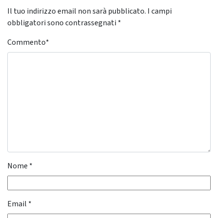
Il tuo indirizzo email non sarà pubblicato.
I campi
obbligatori sono contrassegnati
*
Commento
*
Nome
*
Email
*