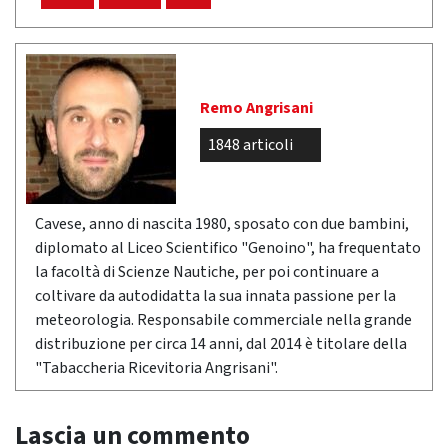
Remo Angrisani
1848 articoli
Cavese, anno di nascita 1980, sposato con due bambini,
diplomato al Liceo Scientifico "Genoino", ha frequentato
la facoltà di Scienze Nautiche, per poi continuare a
coltivare da autodidatta la sua innata passione per la
meteorologia. Responsabile commerciale nella grande
distribuzione per circa 14 anni, dal 2014 è titolare della
"Tabaccheria Ricevitoria Angrisani".
Lascia un commento