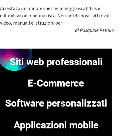
Arrestato un minorenne che inneggiava all’Isis e
diffondeva odio neonazista. Nei suoi dispositivi trovati
video, manuali e istruzioni per
di
Pasquale Petrillo