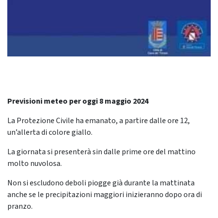
Previsioni meteo per oggi 8 maggio 2024
La Protezione Civile ha emanato, a partire dalle ore 12,
un’allerta di colore giallo.
La giornata si presenterà sin dalle prime ore del mattino
molto nuvolosa.
Non si escludono deboli piogge già durante la mattinata
anche se le precipitazioni maggiori inizieranno dopo ora di
pranzo.