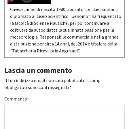
Cavese, anno di nascita 1980, sposato con due bambini,
diplomato al Liceo Scientifico "Genoino", ha frequentato
la facoltà di Scienze Nautiche, per poi continuare a
coltivare da autodidatta la sua innata passione per la
meteorologia. Responsabile commerciale nella grande
distribuzione per circa 14 anni, dal 2014 è titolare della
"Tabaccheria Ricevitoria Angrisani".
Lascia un commento
Il tuo indirizzo email non sarà pubblicato.
I campi
obbligatori sono contrassegnati
*
Commento
*