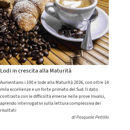
Lodi in crescita alla Maturità
Aumentano i 100 e lode alla Maturità 2026, con oltre 14
mila eccellenze e un forte primato del Sud. Il dato
contrasta con le difficoltà emerse nelle prove Invalsi,
aprendo interrogativi sulla lettura complessiva dei
risultati
di
Pasquale Petrillo