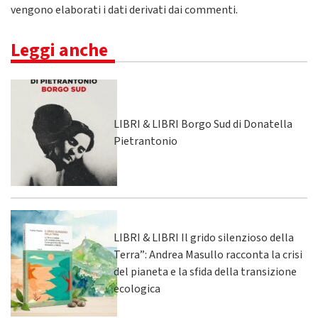
vengono elaborati i dati derivati dai commenti
.
Leggi anche
LIBRI & LIBRI Borgo Sud di Donatella
Pietrantonio
LIBRI & LIBRI Il grido silenzioso della
Terra”: Andrea Masullo racconta la crisi
del pianeta e la sfida della transizione
ecologica