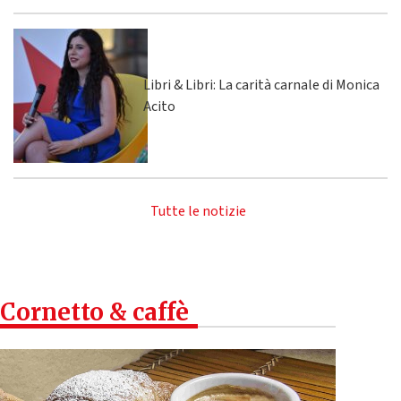
Libri & Libri: La carità carnale di Monica
Acito
Tutte le notizie
Cornetto & caffè