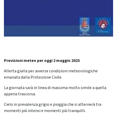
Previsioni meteo per oggi 2 maggio 2023
Allerta gialla per avverse condizioni meteorologiche
emanata dalla Protezione Civile.
La giornata sarà in linea di massima molto simile a quella
appena trascorsa.
Cielo in prevalenza grigio e pioggia che si alternerà tra
momenti più intensi e momenti più tranquilli.