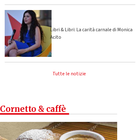
Libri & Libri: La carità carnale di Monica
Acito
Tutte le notizie
Cornetto & caffè