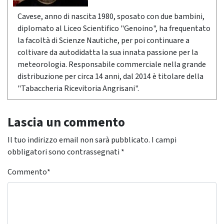
Cavese, anno di nascita 1980, sposato con due bambini,
diplomato al Liceo Scientifico "Genoino", ha frequentato
la facoltà di Scienze Nautiche, per poi continuare a
coltivare da autodidatta la sua innata passione per la
meteorologia. Responsabile commerciale nella grande
distribuzione per circa 14 anni, dal 2014 è titolare della
"Tabaccheria Ricevitoria Angrisani".
Lascia un commento
Il tuo indirizzo email non sarà pubblicato.
I campi
obbligatori sono contrassegnati
*
Commento
*