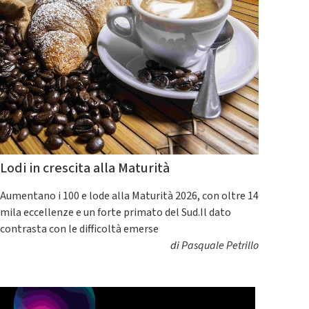
Lodi in crescita alla Maturità
Aumentano i 100 e lode alla Maturità 2026, con oltre 14
mila eccellenze e un forte primato del Sud.Il dato
contrasta con le difficoltà emerse
di
Pasquale Petrillo