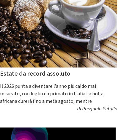
Estate da record assoluto
Il 2026 punta a diventare l’anno più caldo mai
misurato, con luglio da primato in Italia.La bolla
africana durerà fino a metà agosto, mentre
di
Pasquale Petrillo