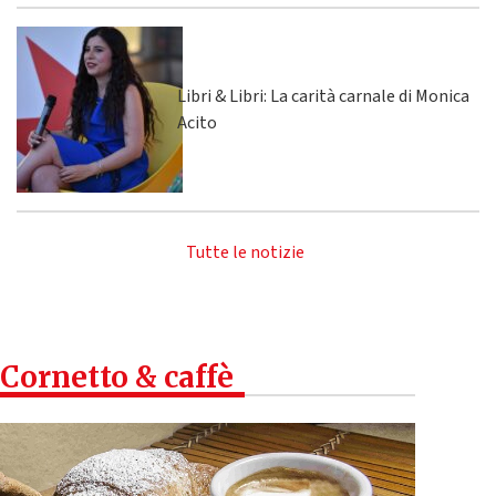
Libri & Libri: La carità carnale di Monica
Acito
Tutte le notizie
Cornetto & caffè