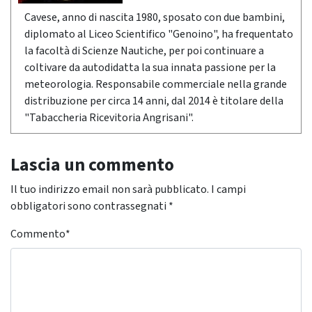
Cavese, anno di nascita 1980, sposato con due bambini,
diplomato al Liceo Scientifico "Genoino", ha frequentato
la facoltà di Scienze Nautiche, per poi continuare a
coltivare da autodidatta la sua innata passione per la
meteorologia. Responsabile commerciale nella grande
distribuzione per circa 14 anni, dal 2014 è titolare della
"Tabaccheria Ricevitoria Angrisani".
Lascia un commento
Il tuo indirizzo email non sarà pubblicato.
I campi
obbligatori sono contrassegnati
*
Commento
*