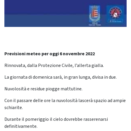
Previsioni meteo per oggi 6 novembre 2022
Rinnovata, dalla Protezione Civile, l’allerta gialla.
La giornata di domenica sarà, in gran lunga, divisa in due.
Nuvolosità e residue piogge mattutine.
Con il passare delle ore la nuvolosità lascerà spazio ad ampie
schiarite.
Durante il pomeriggio il cielo dovrebbe rasserenarsi
definitivamente.