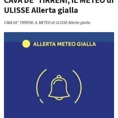
CAVA DE’ TIRRENI, IL METEO di
ULISSE Allerta gialla
CAVA DE' TIRRENI, IL METEO di ULISSE Allerta gialla