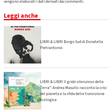
vengono elaborati i dati derivati dai commenti
.
Leggi anche
LIBRI & LIBRI Borgo Sud di Donatella
Pietrantonio
LIBRI & LIBRI Il grido silenzioso della
Terra”: Andrea Masullo racconta la crisi
del pianeta e la sfida della transizione
ecologica