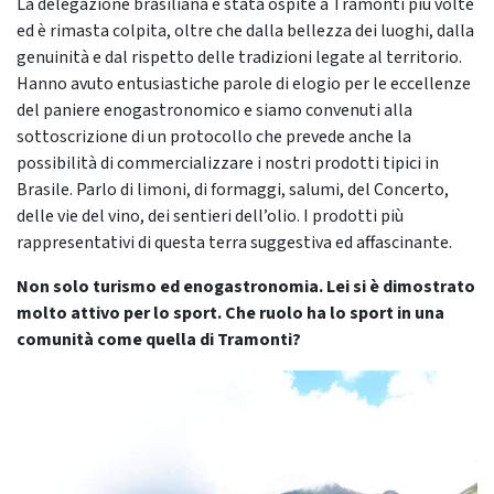
La delegazione brasiliana è stata ospite a Tramonti più volte
ed è rimasta colpita, oltre che dalla bellezza dei luoghi, dalla
genuinità e dal rispetto delle tradizioni legate al territorio.
Hanno avuto entusiastiche parole di elogio per le eccellenze
del paniere enogastronomico e siamo convenuti alla
sottoscrizione di un protocollo che prevede anche la
possibilità di commercializzare i nostri prodotti tipici in
Brasile. Parlo di limoni, di formaggi, salumi, del Concerto,
delle vie del vino, dei sentieri dell’olio. I prodotti più
rappresentativi di questa terra suggestiva ed affascinante.
Non solo turismo ed enogastronomia. Lei si è dimostrato
molto attivo per lo sport. Che ruolo ha lo sport in una
comunità come quella di Tramonti?