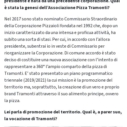
presidente è nata da una precedente corporazione. Qual
è stata la genesi dell’Associazione Pizza Tramonti?
Nel 2017 sono stato nominato Commissario Straordinario
della Corporazione Pizzaioli fondata nel 1992 che, dopo un
inizio caratterizzato da una intensa e proficua attività, ha
subito una sorta di stasi. Per cui, in accordo con l’allora
presidente, subentrai io in veste di Commissario per
riorganizzare la Corporazione. Di comune accordo è stato
deciso di costituire una nuova associazione con l’intento di
rappresentare a 360° l’ampio comparto della pizza di
Tramonti. E’ stato presentato un piano programmatico
triennale (2019/2021) la cui mission è la promozione del
territorio ma, soprattutto, la creazione di un vero e proprio
brand Tramonti attraverso il suo alimento principe, ovvero
la pizza.
Lei parla di promozione del territorio. Qual è, a parer suo,
la vocazione di Tramonti?