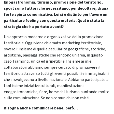
Enogastronomia, turismo, promozione del territorio,
sport sono fattori che necessitano, per decollare, di una
forte spinta comunicativa. Lei si è distinto per l’avere un
particolare feeling con questa materia. Qual è stata la
strategia che ha portato avanti?
Un approccio moderno e organizzativo della promozione
territoriale. Oggi viene chiamato marketing territoriale,
ovvero l’insieme di quelle peculiarità geografiche, storiche,
artistiche, paesaggistiche che rendono un’area, in questo
caso Tramonti, unica ed irripetibile. Insieme ai miei
collaboratori abbiamo sempre cercato di promuovere il
territorio attraverso tutti gli eventi possibili e immaginabili
che si svolgevano a livello nazionale. Abbiamo partecipato a
tantissime iniziative culturali, manifestazioni
enogastronomiche, fiere, borse del turismo puntando molto
sulla comunicazione. Se non comunichi non esisti.
Bisogna anche comunicare bene, però…