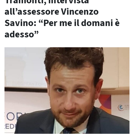
Tramonti, intervista
all’assessore Vincenzo
Savino: “Per me il domani è
adesso”