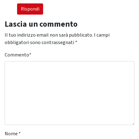
Rispondi
Lascia un commento
Il tuo indirizzo email non sarà pubblicato.
I campi
obbligatori sono contrassegnati
*
Commento
*
Nome
*