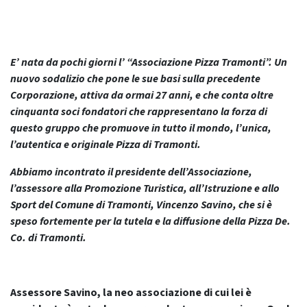
E’ nata da pochi giorni l’ “Associazione Pizza Tramonti”. Un
nuovo sodalizio che pone le sue basi sulla precedente
Corporazione, attiva da ormai 27 anni, e che conta oltre
cinquanta soci fondatori che rappresentano la forza di
questo gruppo che promuove in tutto il mondo, l’unica,
l’autentica e originale Pizza di Tramonti.
Abbiamo incontrato il presidente dell’Associazione,
l’assessore alla Promozione Turistica, all’Istruzione e allo
Sport del Comune di Tramonti, Vincenzo Savino, che si è
speso fortemente per la tutela e la diffusione della Pizza De.
Co. di Tramonti.
Assessore Savino, la neo associazione di cui lei è