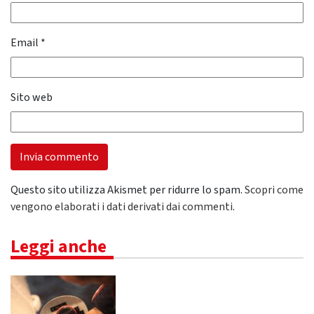
Email
*
Sito web
Questo sito utilizza Akismet per ridurre lo spam.
Scopri come
vengono elaborati i dati derivati dai commenti
.
Leggi anche