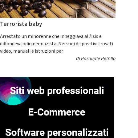
Terrorista baby
Arrestato un minorenne che inneggiava all’Isis e
diffondeva odio neonazista. Nei suoi dispositivi trovati
video, manuali e istruzioni per
di
Pasquale Petrillo