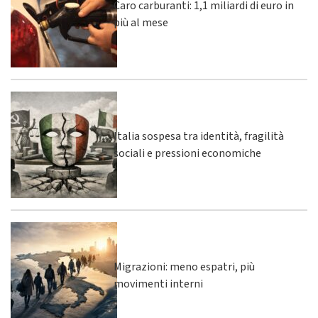
Caro carburanti: 1,1 miliardi di euro in
più al mese
Italia sospesa tra identità, fragilità
sociali e pressioni economiche
Migrazioni: meno espatri, più
movimenti interni