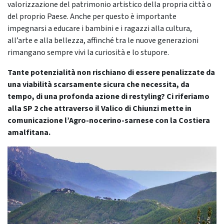
valorizzazione del patrimonio artistico della propria città o
del proprio Paese. Anche per questo è importante
impegnarsi a educare i bambini e i ragazzi alla cultura,
all’arte e alla bellezza, affinché tra le nuove generazioni
rimangano sempre vivi la curiosità e lo stupore.
Tante potenzialità non rischiano di essere penalizzate da
una viabilità scarsamente sicura che necessita, da
tempo, di una profonda azione di restyling? Ci riferiamo
alla SP 2 che attraverso il Valico di Chiunzi mette in
comunicazione l’Agro-nocerino-sarnese con la Costiera
amalfitana.