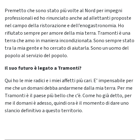
Premetto che sono stato più volte al Nord per impegni
professionali ed ho rinunciato anche ad allettanti proposte
nel campo della ristorazione e dell’enogastronomia. Ho
rifiutato sempre per amore della mia terra. Tramonti è una
terra che amo in maniera incondizionata. Sono sempre stato
tra la mia gente e ho cercato di aiutarla. Sono un uomo del
popolo al servizio del popolo.
Il suo futuro è legato a Tramonti?
Qui ho le mie radici e i miei affetti più cari. E’ impensabile per
me che un domani debba andarmene dalla mia terra. Per me
Tramonti è il paese più bello che c’è. Come ho già detto, per
me il domani è adesso, quindi ora è il momento di dare uno
slancio definitivo a questo territorio.