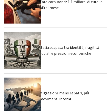
Caro carburanti: 1,1 miliardi di euro in
più al mese
Italia sospesa tra identità, fragilità
sociali e pressioni economiche
Migrazioni: meno espatri, più
movimenti interni