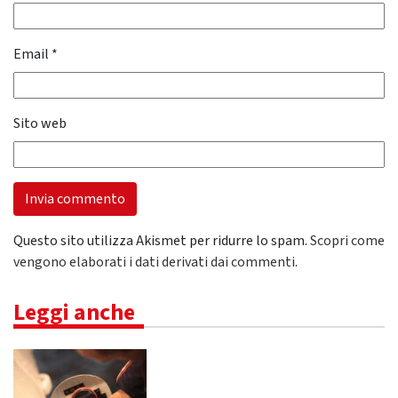
Email
*
Sito web
Questo sito utilizza Akismet per ridurre lo spam.
Scopri come
vengono elaborati i dati derivati dai commenti
.
Leggi anche