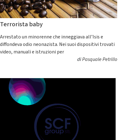
Terrorista baby
Arrestato un minorenne che inneggiava all’Isis e
diffondeva odio neonazista. Nei suoi dispositivi trovati
video, manuali e istruzioni per
di
Pasquale Petrillo