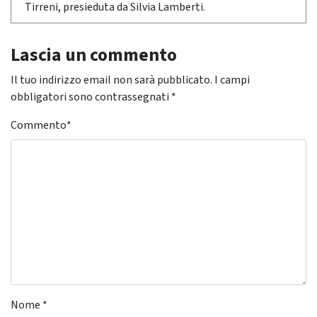
Tirreni, presieduta da Silvia Lamberti.
Lascia un commento
Il tuo indirizzo email non sarà pubblicato.
I campi
obbligatori sono contrassegnati
*
Commento
*
Nome
*