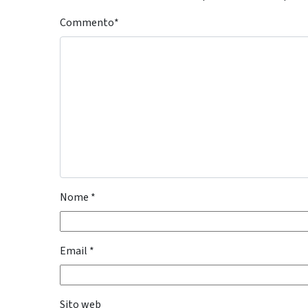
Commento
*
Nome
*
Email
*
Sito web