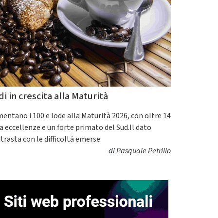
di in crescita alla Maturità
entano i 100 e lode alla Maturità 2026, con oltre 14
a eccellenze e un forte primato del Sud.Il dato
trasta con le difficoltà emerse
di
Pasquale Petrillo