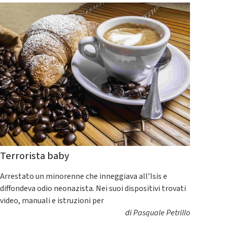
Terrorista baby
Arrestato un minorenne che inneggiava all’Isis e
diffondeva odio neonazista. Nei suoi dispositivi trovati
video, manuali e istruzioni per
di
Pasquale Petrillo