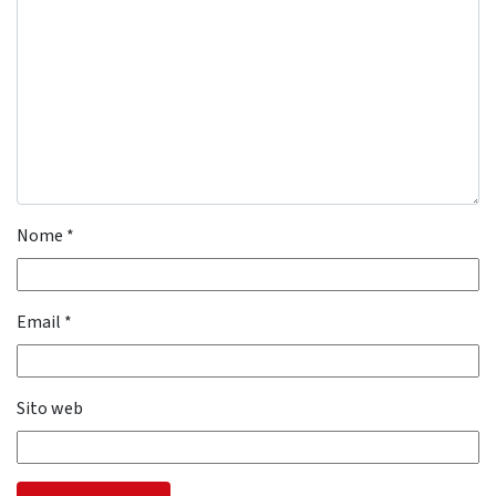
Nome
*
Email
*
Sito web