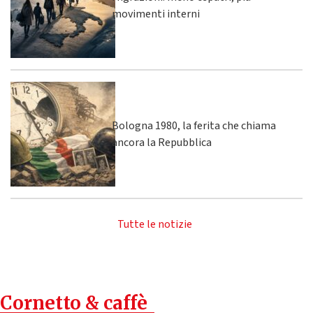
movimenti interni
Bologna 1980, la ferita che chiama
ancora la Repubblica
Tutte le notizie
Cornetto & caffè