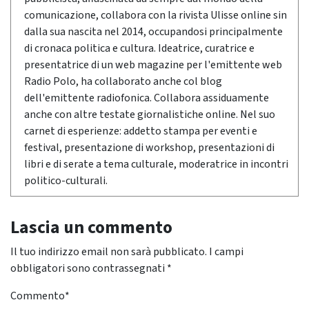
comunicazione, collabora con la rivista Ulisse online sin
dalla sua nascita nel 2014, occupandosi principalmente
di cronaca politica e cultura. Ideatrice, curatrice e
presentatrice di un web magazine per l'emittente web
Radio Polo, ha collaborato anche col blog
dell'emittente radiofonica. Collabora assiduamente
anche con altre testate giornalistiche online. Nel suo
carnet di esperienze: addetto stampa per eventi e
festival, presentazione di workshop, presentazioni di
libri e di serate a tema culturale, moderatrice in incontri
politico-culturali.
Lascia un commento
Il tuo indirizzo email non sarà pubblicato.
I campi
obbligatori sono contrassegnati
*
Commento
*