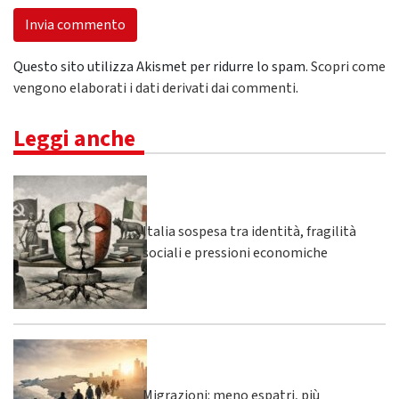
Questo sito utilizza Akismet per ridurre lo spam.
Scopri come
vengono elaborati i dati derivati dai commenti
.
Leggi anche
Italia sospesa tra identità, fragilità
sociali e pressioni economiche
Migrazioni: meno espatri, più