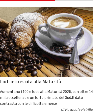
Lodi in crescita alla Maturità
Aumentano i 100 e lode alla Maturità 2026, con oltre 14
mila eccellenze e un forte primato del Sud.Il dato
contrasta con le difficoltà emerse
di
Pasquale Petrillo