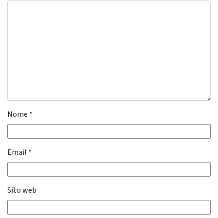
Nome
*
Email
*
Sito web