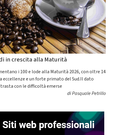
di in crescita alla Maturità
entano i 100 e lode alla Maturità 2026, con oltre 14
a eccellenze e un forte primato del Sud.Il dato
trasta con le difficoltà emerse
di
Pasquale Petrillo