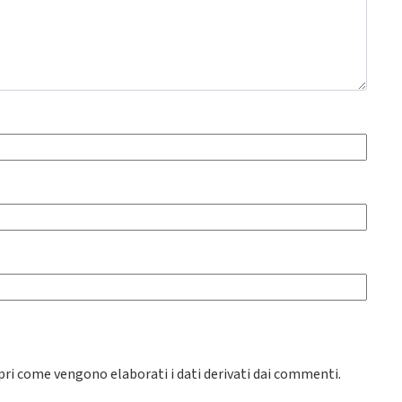
pri come vengono elaborati i dati derivati dai commenti
.